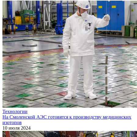
Технологии
На Смоленской АЭС готовятся к производству медицинских
изотопов
10 июля 2024