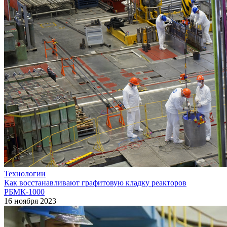
Технологии
Как восстанавливают графитовую кладку реакторов
РБМК-1000
16 ноября 2023