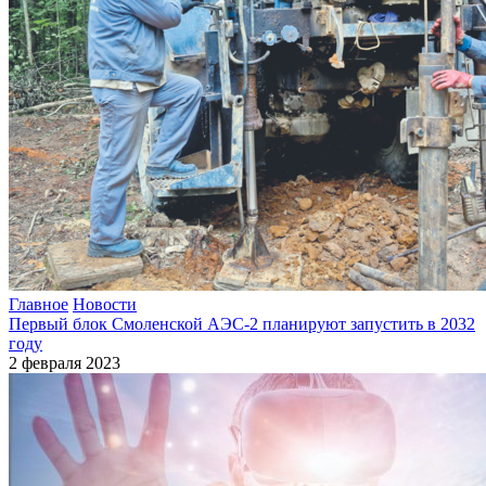
Главное
Новости
Первый блок Смоленской АЭС-2 планируют запустить в 2032
году
2 февраля 2023