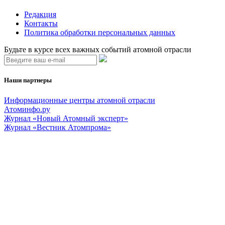
Редакция
Контакты
Политика обработки персональных данных
Будьте в курсе всех важных событий атомной отрасли
Наши партнеры
Информационные центры атомной отрасли
Атоминфо.ру
Журнал «Новый Атомный эксперт»
Журнал «Вестник Атомпрома»