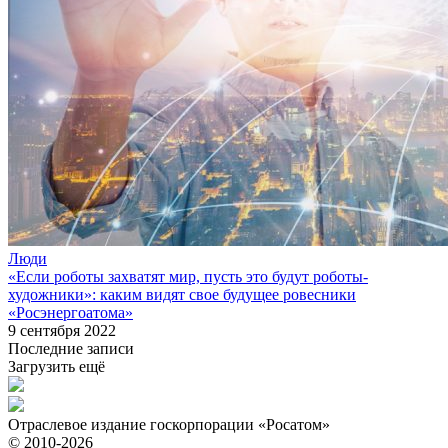
Люди
«Если роботы захватят мир, пусть это будут роботы-
художники»: каким видят свое будущее ровесники
«Росэнергоатома»
9 сентября 2022
Последние записи
Загрузить ещё
Отраслевое издание госкорпорации «Росатом»
© 2010-2026