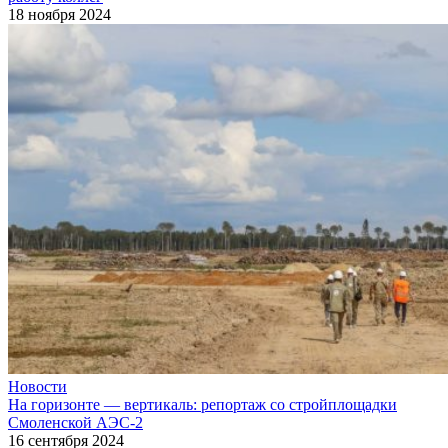
18 ноября 2024
Новости
На горизонте — вертикаль: репортаж со стройплощадки
Смоленской АЭС-2
16 сентября 2024