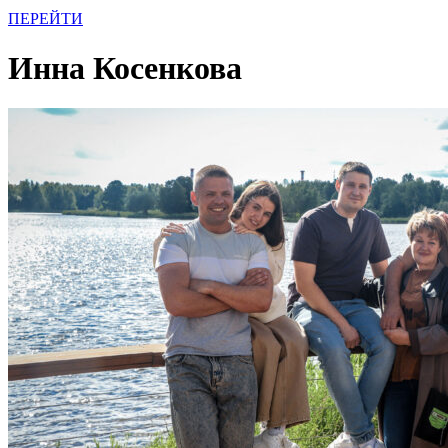
ПЕРЕЙТИ
Инна Косенкова