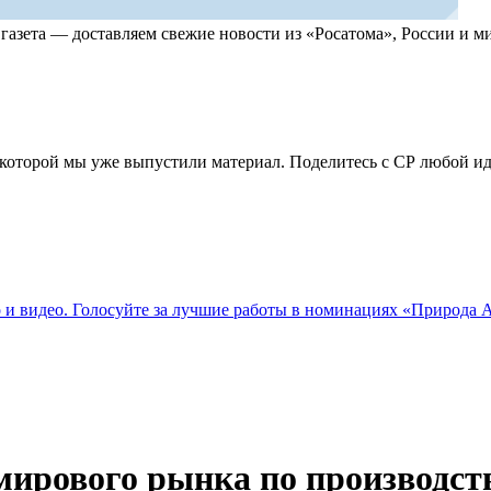
, газета — доставляем свежие новости из «Росатома», России и
по которой мы уже выпустили материал. Поделитесь с СР любой 
о и видео. Голосуйте за лучшие работы в номинациях «Природа
ирового рынка по производству