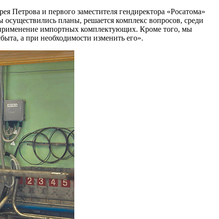
рея Петрова и первого заместителя гендиректора «Росатома»
 осуществились планы, решается комплекс вопросов, среди
, применение импортных комплектующих. Кроме того, мы
ыта, а при необходимости изменить его».