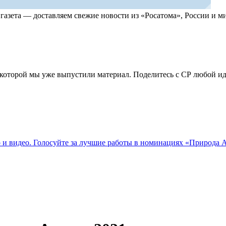
, газета — доставляем свежие новости из «Росатома», России и
по которой мы уже выпустили материал. Поделитесь с СР любой 
о и видео. Голосуйте за лучшие работы в номинациях «Природа