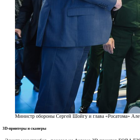
Министр обороны Сергей Шойгу и глава «Росатома» Але
3D-принтеры и сканеры