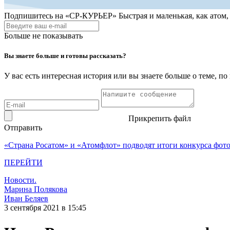
Подпишитесь на
«СР-КУРЬЕР»
Быстрая и маленькая, как атом
Больше не показывать
Вы знаете больше и готовы рассказать?
У вас есть интересная история или вы знаете больше о теме, 
Прикрепить файл
Отправить
«Страна Росатом» и «Атомфлот» подводят итоги конкурса фот
ПЕРЕЙТИ
Новости.
Марина Полякова
Иван Беляев
3 сентября 2021 в 15:45