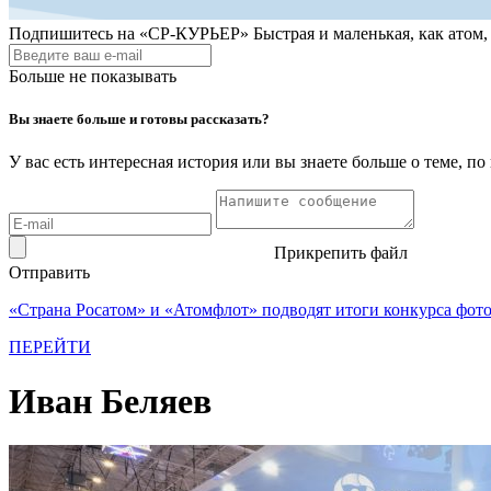
Подпишитесь на
«СР-КУРЬЕР»
Быстрая и маленькая, как атом
Больше не показывать
Вы знаете больше и готовы рассказать?
У вас есть интересная история или вы знаете больше о теме, 
Прикрепить файл
Отправить
«Страна Росатом» и «Атомфлот» подводят итоги конкурса фот
ПЕРЕЙТИ
Иван Беляев