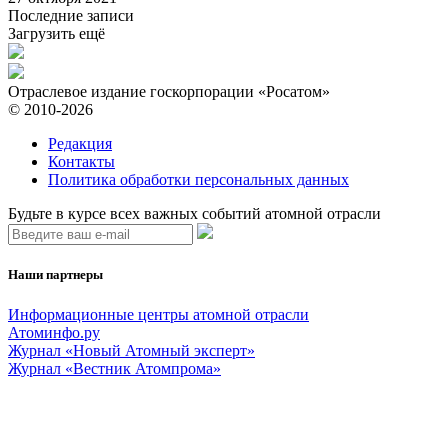
Последние записи
Загрузить ещё
Отраслевое издание госкорпорации «Росатом»
© 2010-2026
Редакция
Контакты
Политика обработки персональных данных
Будьте в курсе всех важных событий атомной отрасли
Наши партнеры
Информационные центры атомной отрасли
Атоминфо.ру
Журнал «Новый Атомный эксперт»
Журнал «Вестник Атомпрома»