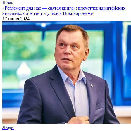
Люди
«Регламент для нас — святая книга»: впечатления китайских
атомщиков о жизни и учебе в Нововоронеже
17 июня 2024
Люди