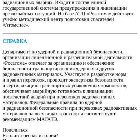
радиационных авариях. Входит в состав единой
государственной системы предупреждения и ликвидации
чрезвычайных ситуаций. На базе АТЦ «Росатома» действует
учебно-методический центр подготовки спасателей
«Атомспас».
СПРАВКА
Департамент по ядерной и радиационной безопасности,
организации лицензионной и разрешительной деятельности
«Росатома» отвечает за организацию и обеспечение
безопасности транспортирования ядерных и других
радиоактивных материалов. Участвует в разработке норм
и правил перевозок, проводит экспертизы безопасности
и сертификацию транспортных упаковочных комплектов,
обеспечивает аварийную готовность к ликвидации
последствий аварий при перевозках радиоактивных
материалов. Федеральные правила по ядерной
и радиационной безопасности при перевозках радиоактивных
материалов на всех видах транспорта соответствуют
рекомендациям МАГАТЭ.
Поделиться
Есть интересная история?