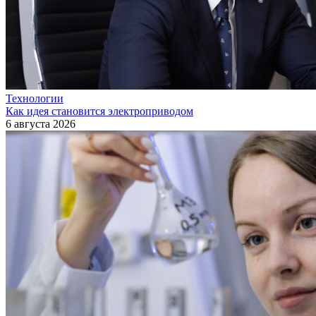
Технологии
Как идея становится электроприводом
6 августа 2026