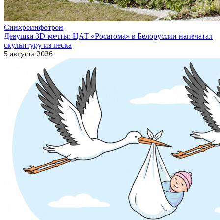
Синхроинфотрон
Девушка 3D-мечты: ЦАТ «Росатома» в Белоруссии напечатал
скульптуру из песка
5 августа 2026