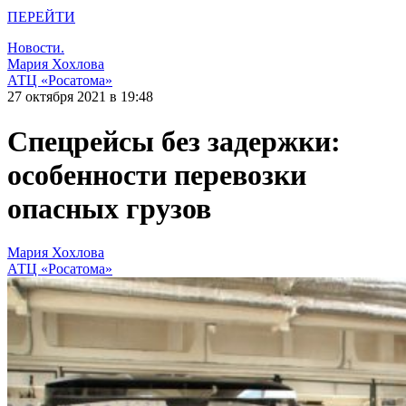
ПЕРЕЙТИ
Новости.
Мария Хохлова
АТЦ «Росатома»
27 октября 2021 в 19:48
Спецрейсы без задержки:
особенности перевозки
опасных грузов
Мария Хохлова
АТЦ «Росатома»