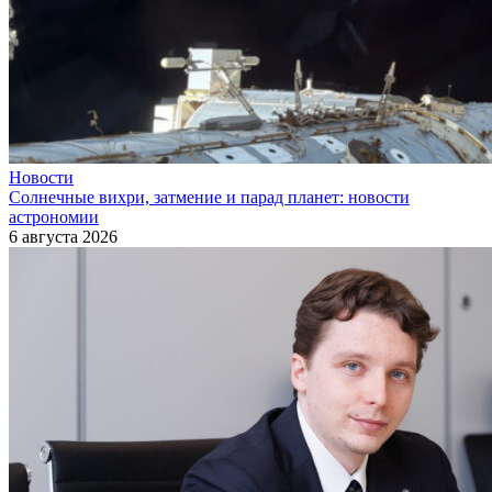
Новости
Солнечные вихри, затмение и парад планет: новости
астрономии
6 августа 2026