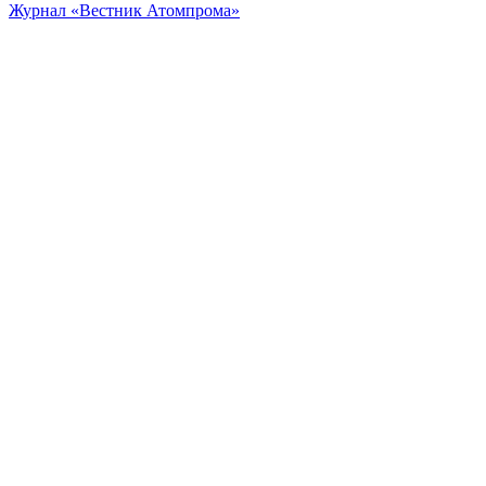
Журнал «Вестник Атомпрома»