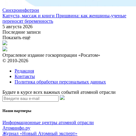
Синхроинфотрон
Капуста, массаж и книги Пришвина: как женщины-ученые
переносят беременность
5 августа 2026
Последние записи
Показать ещё
Отраслевое издание госкорпорации «Росатом»
© 2010-2026
Редакция
Контакты
Политика обработки персональных данных
Будьте в курсе всех важных событий атомной отрасли
Наши партнеры
Информационные центры атомной отрасли
Атоминфо.ру
Журнал «Новый Атомный эксперт»