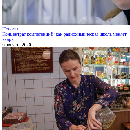
Новости
Концентрат компетенций: как радиохимическая школа меняет
кадры
6 августа 2026