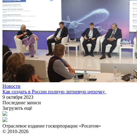
Новости
Как создать в России полную литиевую цепочку
9 октября 2023
Последние записи
Загрузить ещё
Отраслевое издание госкорпорации «Росатом»
© 2010-2026