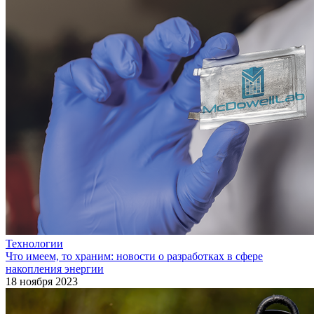
Технологии
Что имеем, то храним: новости о разработках в cфере
накопления энергии
18 ноября 2023