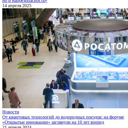
но и нацбезопасность»
14 апреля 2025
Новости
От квантовых технологий до водородных поездов: на форуме
«Открытые инновации» заглянули на 10 лет вперед
21 апреля 2024