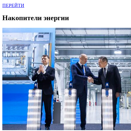
ПЕРЕЙТИ
Накопители энергии