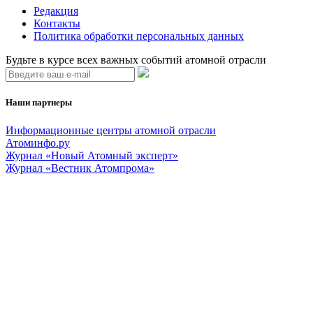
Редакция
Контакты
Политика обработки персональных данных
Будьте в курсе всех важных событий атомной отрасли
Наши партнеры
Информационные центры атомной отрасли
Атоминфо.ру
Журнал «Новый Атомный эксперт»
Журнал «Вестник Атомпрома»