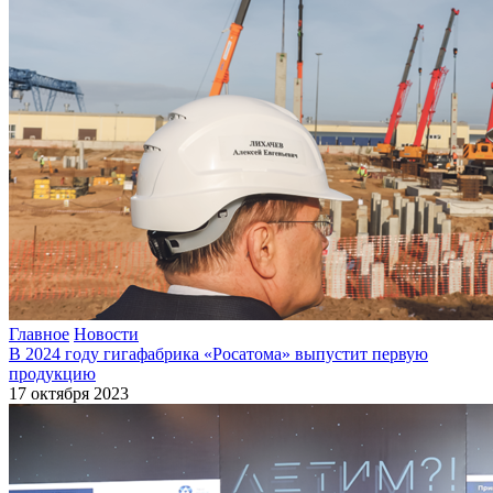
Главное
Новости
В 2024 году гигафабрика «Росатома» выпустит первую
продукцию
17 октября 2023