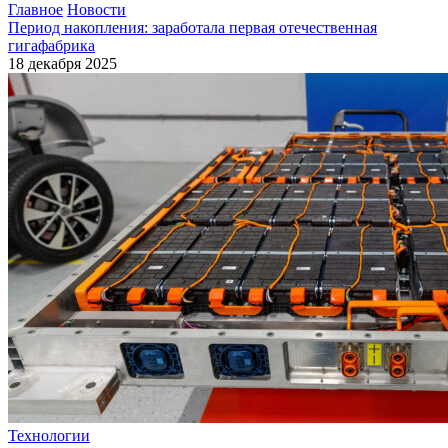
Главное
Новости
Период накопления: заработала первая отечественная
гигафабрика
18 декабря 2025
Технологии