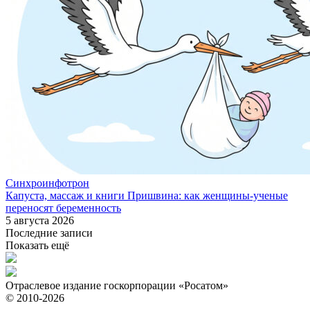
Синхроинфотрон
Капуста, массаж и книги Пришвина: как женщины-ученые
переносят беременность
5 августа 2026
Последние записи
Показать ещё
Отраслевое издание госкорпорации «Росатом»
© 2010-2026