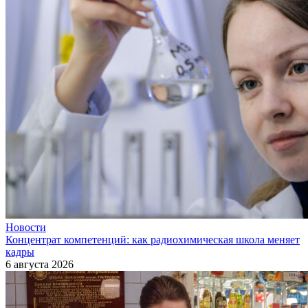
Новости
Концентрат компетенций: как радиохимическая школа меняет
кадры
6 августа 2026