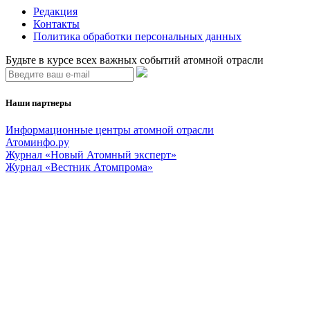
Редакция
Контакты
Политика обработки персональных данных
Будьте в курсе всех важных событий атомной отрасли
Наши партнеры
Информационные центры атомной отрасли
Атоминфо.ру
Журнал «Новый Атомный эксперт»
Журнал «Вестник Атомпрома»