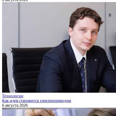
Технологии
Как идея становится электроприводом
6 августа 2026