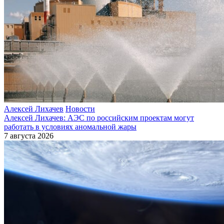
Алексей Лихачев
Новости
Алексей Лихачев: АЭС по российским проектам могут
работать в условиях аномальной жары
7 августа 2026