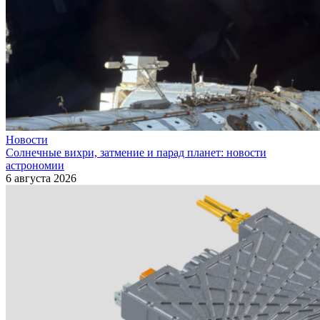
Новости
Солнечные вихри, затмение и парад планет: новости
астрономии
6 августа 2026