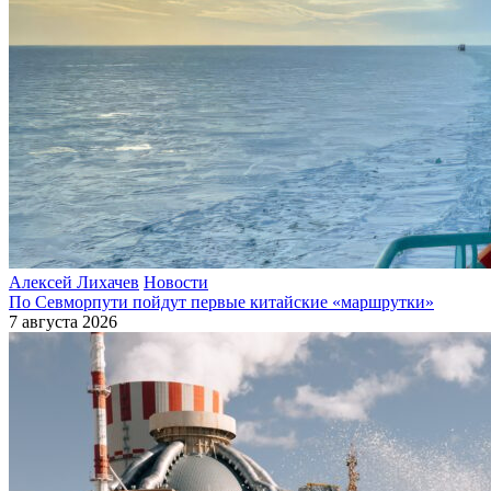
Алексей Лихачев
Новости
По Севморпути пойдут первые китайские «маршрутки»
7 августа 2026