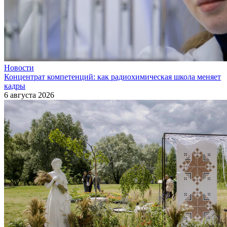
Новости
Концентрат компетенций: как радиохимическая школа меняет
кадры
6 августа 2026