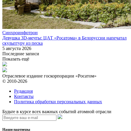
Синхроинфотрон
Девушка 3D-мечты: ЦАТ «Росатома» в Белоруссии напечатал
скульптуру из песка
5 августа 2026
Последние записи
Показать ещё
Отраслевое издание госкорпорации «Росатом»
© 2010-2026
Редакция
Контакты
Политика обработки персональных данных
Будьте в курсе всех важных событий атомной отрасли
Наши партнеры