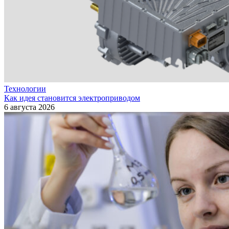
Технологии
Как идея становится электроприводом
6 августа 2026