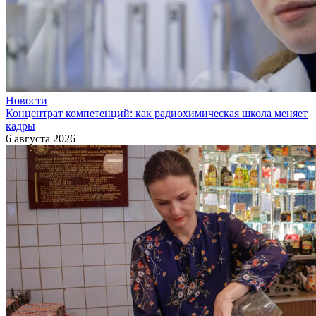
Новости
Концентрат компетенций: как радиохимическая школа меняет
кадры
6 августа 2026