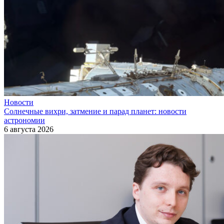
Новости
Солнечные вихри, затмение и парад планет: новости
астрономии
6 августа 2026