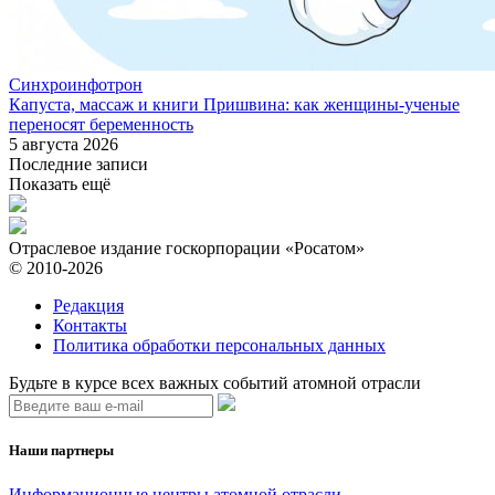
Синхроинфотрон
Капуста, массаж и книги Пришвина: как женщины-ученые
переносят беременность
5 августа 2026
Последние записи
Показать ещё
Отраслевое издание госкорпорации «Росатом»
© 2010-2026
Редакция
Контакты
Политика обработки персональных данных
Будьте в курсе всех важных событий атомной отрасли
Наши партнеры
Информационные центры атомной отрасли