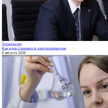
Технологии
Как идея становится электроприводом
6 августа 2026