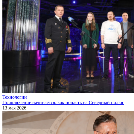
Технологии
Приключение начинается: как попасть на Северный полюс
13 мая 2026