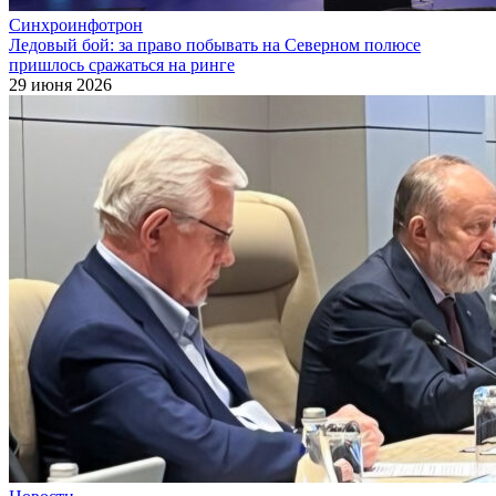
Синхроинфотрон
Ледовый бой: за право побывать на Северном полюсе
пришлось сражаться на ринге
29 июня 2026