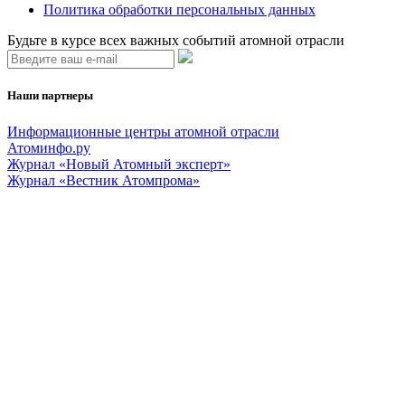
Политика обработки персональных данных
Будьте в курсе всех важных событий атомной отрасли
Наши партнеры
Информационные центры атомной отрасли
Атоминфо.ру
Журнал «Новый Атомный эксперт»
Журнал «Вестник Атомпрома»