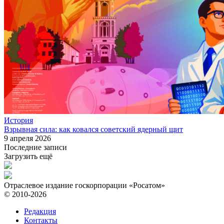
История
Взрывная сила: как ковался советский ядерный щит
9 апреля 2026
Последние записи
Загрузить ещё
Отраслевое издание госкорпорации «Росатом»
© 2010-2026
Редакция
Контакты