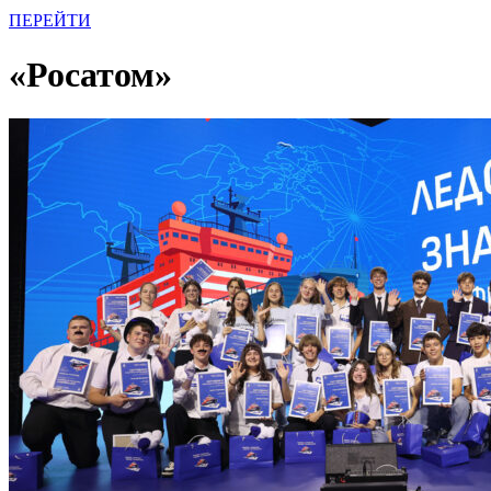
ПЕРЕЙТИ
«Росатом»