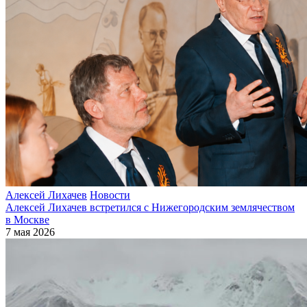
Алексей Лихачев
Новости
Алексей Лихачев встретился с Нижегородским землячеством
в Москве
7 мая 2026