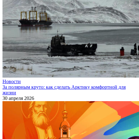
Новости
За полярным круто: как сделать Арктику комфортной для
жизни
30 апреля 2026