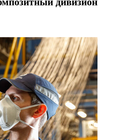
композитный дивизион