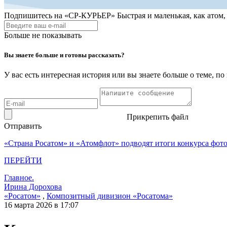
Подпишитесь на
«СР-КУРЬЕР»
Быстрая и маленькая, как атом
Больше не показывать
Вы знаете больше и готовы рассказать?
У вас есть интересная история или вы знаете больше о теме, 
Прикрепить файл
Отправить
«Страна Росатом» и «Атомфлот» подводят итоги конкурса фот
ПЕРЕЙТИ
Главное.
Ирина Дорохова
«Росатом»
,
Композитный дивизион «Росатома»
16 марта 2026 в 17:07