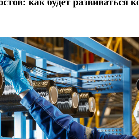
остов: как будет развиваться 