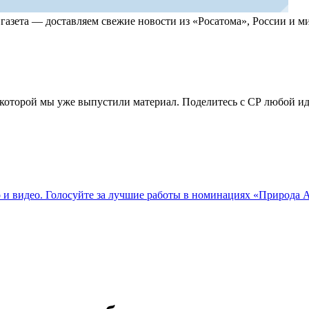
, газета — доставляем свежие новости из «Росатома», России и
по которой мы уже выпустили материал. Поделитесь с СР любой 
о и видео. Голосуйте за лучшие работы в номинациях «Природа