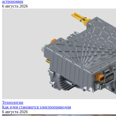
астрономии
6 августа 2026
Технологии
Как идея становится электроприводом
6 августа 2026