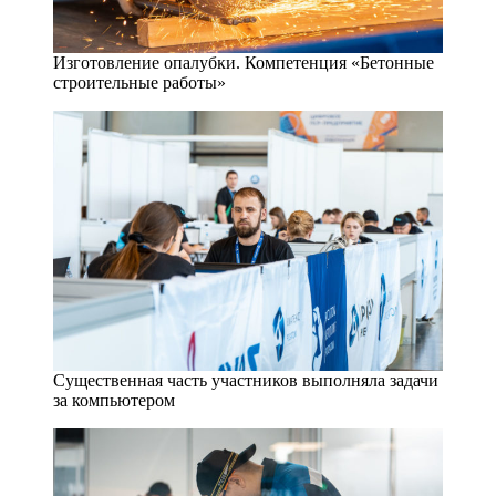
Изготовление опалубки. Компетенция «Бетонные
строительные работы»
Существенная часть участников выполняла задачи
за компьютером