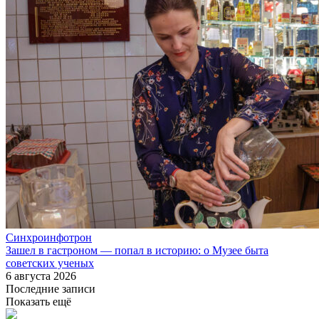
Синхроинфотрон
Зашел в гастроном — попал в историю: о Музее быта
советских ученых
6 августа 2026
Последние записи
Показать ещё