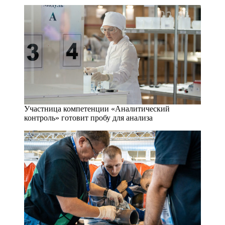
Участница компетенции «Аналитический
контроль» готовит пробу для анализа