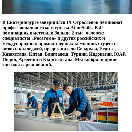
В Екатеринбурге завершился IX Отраслевой чемпионат
профессионального мастерства AtomSkills. В 42
номинациях выступали больше 2 тыс. человек:
специалисты «Росатома» и других российских и
международных промышленных компаний, студенты
вузов и колледжей, представители Беларуси, Египта,
Казахстана, Китая, Бангладеш, Турции, Индонезии, ЮАР,
Индии, Армении и Кыргызстана. Мы выбрали яркие
эпизоды соревнований.