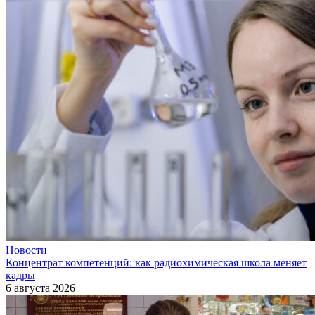
Новости
Концентрат компетенций: как радиохимическая школа меняет
кадры
6 августа 2026