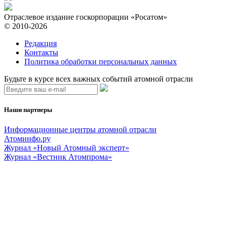
Отраслевое издание госкорпорации «Росатом»
© 2010-2026
Редакция
Контакты
Политика обработки персональных данных
Будьте в курсе всех важных событий атомной отрасли
Наши партнеры
Информационные центры атомной отрасли
Атоминфо.ру
Журнал «Новый Атомный эксперт»
Журнал «Вестник Атомпрома»