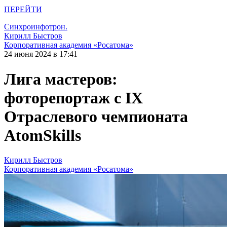
ПЕРЕЙТИ
Синхроинфотрон.
Кирилл Быстров
Корпоративная академия «Росатома»
24 июня 2024 в 17:41
Лига мастеров:
фоторепортаж с IX
Отраслевого чемпионата
AtomSkills
Кирилл Быстров
Корпоративная академия «Росатома»