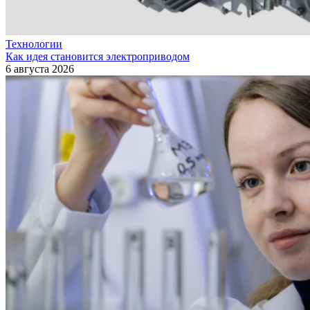
Технологии
Как идея становится электроприводом
6 августа 2026