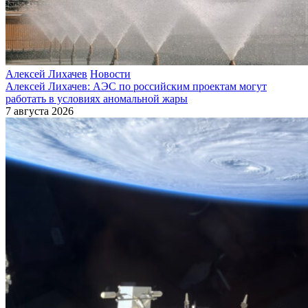
Алексей Лихачев
Новости
Алексей Лихачев: АЭС по российским проектам могут
работать в условиях аномальной жары
7 августа 2026