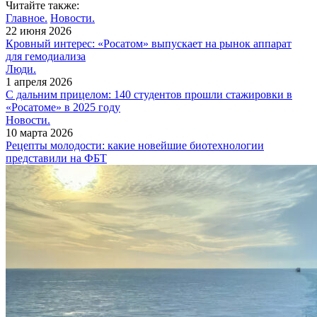
Читайте также:
Главное.
Новости.
22 июня 2026
Кровный интерес: «Росатом» выпускает на рынок аппарат
для гемодиализа
Люди.
1 апреля 2026
С дальним прицелом: 140 студентов прошли стажировки в
«Росатоме» в 2025 году
Новости.
10 марта 2026
Рецепты молодости: какие новейшие биотехнологии
представили на ФБТ