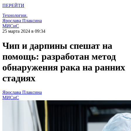
ПЕРЕЙТИ
Технологии.
Ярослава Плаксина
МИСиС
25 марта 2024 в 09:34
Чип и дарпины спешат на
помощь: разработан метод
обнаружения рака на ранних
стадиях
Ярослава Плаксина
МИСиС