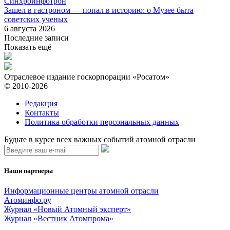
Синхроинфотрон
Зашел в гастроном — попал в историю: о Музее быта
советских ученых
6 августа 2026
Последние записи
Показать ещё
Отраслевое издание госкорпорации «Росатом»
© 2010-2026
Редакция
Контакты
Политика обработки персональных данных
Будьте в курсе всех важных событий атомной отрасли
Наши партнеры
Информационные центры атомной отрасли
Атоминфо.ру
Журнал «Новый Атомный эксперт»
Журнал «Вестник Атомпрома»