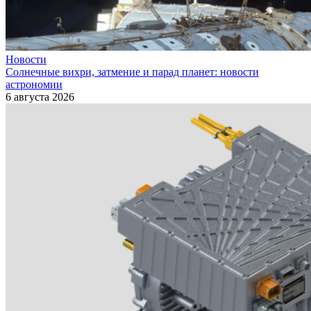
Новости
Солнечные вихри, затмение и парад планет: новости
астрономии
6 августа 2026