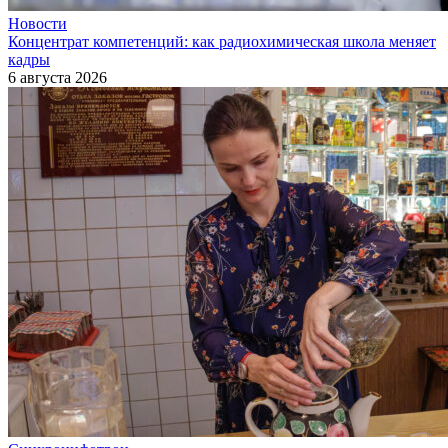
Новости
Концентрат компетенций: как радиохимическая школа меняет
кадры
6 августа 2026