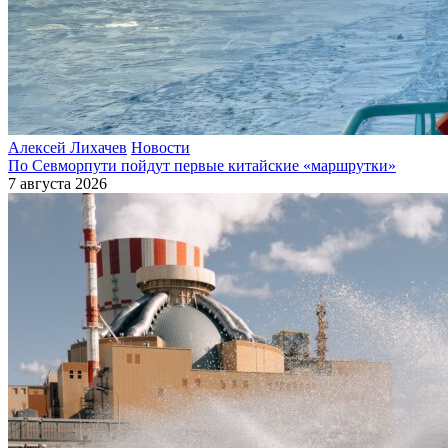
Алексей Лихачев
Новости
По Севморпути пойдут первые китайские «маршрутки»
7 августа 2026