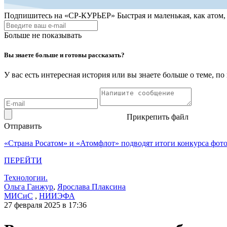
Подпишитесь на
«СР-КУРЬЕР»
Быстрая и маленькая, как атом
Больше не показывать
Вы знаете больше и готовы рассказать?
У вас есть интересная история или вы знаете больше о теме, 
Прикрепить файл
Отправить
«Страна Росатом» и «Атомфлот» подводят итоги конкурса фот
ПЕРЕЙТИ
Технологии.
Ольга Ганжур
,
Ярослава Плаксина
МИСиС
,
НИИЭФА
27 февраля 2025 в 17:36