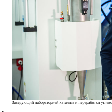
Заведующий лабораторией катализа и переработки уг