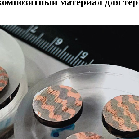
 композитный материал для те