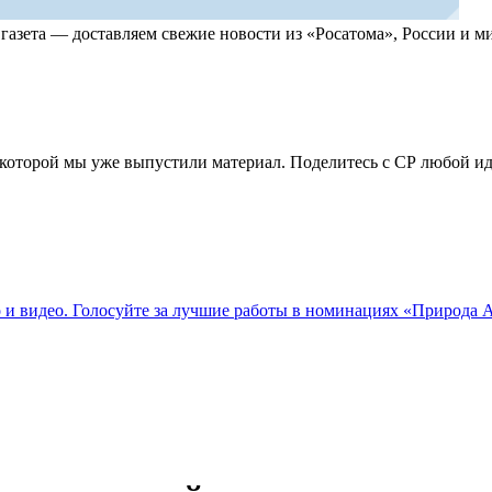
, газета — доставляем свежие новости из «Росатома», России и
по которой мы уже выпустили материал. Поделитесь с СР любой 
о и видео. Голосуйте за лучшие работы в номинациях «Природа