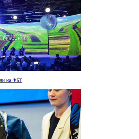
или на ФБТ