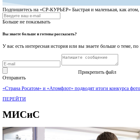
Подпишитесь на
«СР-КУРЬЕР»
Быстрая и маленькая, как атом
Больше не показывать
Вы знаете больше и готовы рассказать?
У вас есть интересная история или вы знаете больше о теме, 
Прикрепить файл
Отправить
«Страна Росатом» и «Атомфлот» подводят итоги конкурса фот
ПЕРЕЙТИ
МИСиС