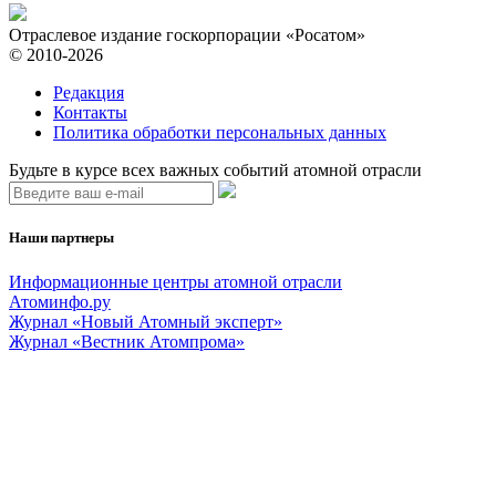
Отраслевое издание госкорпорации «Росатом»
© 2010-2026
Редакция
Контакты
Политика обработки персональных данных
Будьте в курсе всех важных событий атомной отрасли
Наши партнеры
Информационные центры атомной отрасли
Атоминфо.ру
Журнал «Новый Атомный эксперт»
Журнал «Вестник Атомпрома»