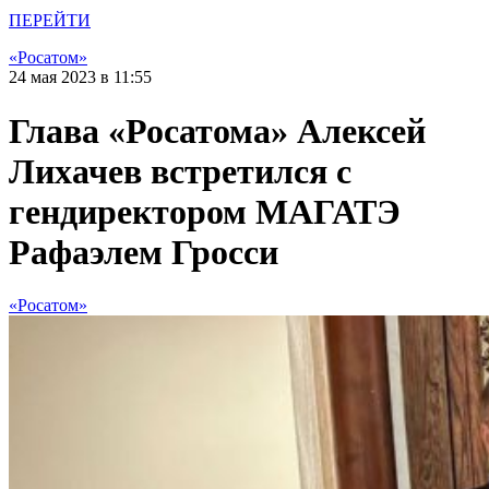
ПЕРЕЙТИ
«Росатом»
24 мая 2023 в 11:55
Глава «Росатома» Алексей
Лихачев встретился с
гендиректором МАГАТЭ
Рафаэлем Гросси
«Росатом»