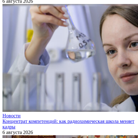
6 августа 2026
Новости
Концентрат компетенций: как радиохимическая школа меняет
кадры
6 августа 2026