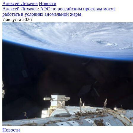
Алексей Лихачев
Новости
Алексей Лихачев: АЭС по российским проектам могут
работать в условиях аномальной жары
7 августа 2026
Новости