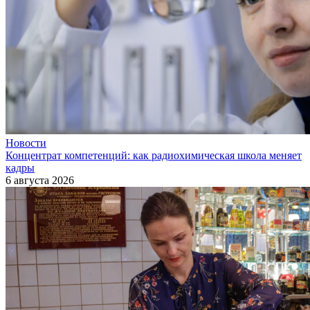
Новости
Концентрат компетенций: как радиохимическая школа меняет
кадры
6 августа 2026