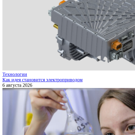
Технологии
Как идея становится электроприводом
6 августа 2026