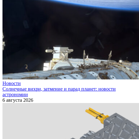
Новости
Солнечные вихри, затмение и парад планет: новости
астрономии
6 августа 2026