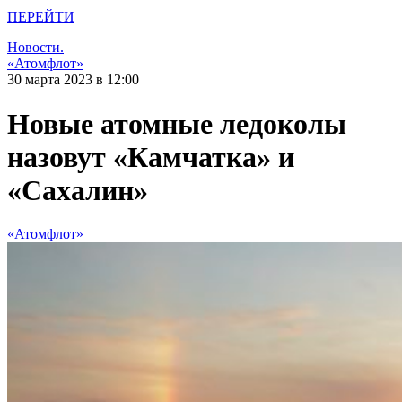
ПЕРЕЙТИ
Новости.
«Атомфлот»
30 марта 2023 в 12:00
Новые атомные ледоколы
назовут «Камчатка» и
«Сахалин»
«Атомфлот»