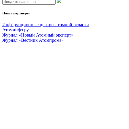
Наши партнеры
Информационные центры атомной отрасли
Атоминфо.ру
Журнал «Новый Атомный эксперт»
Журнал «Вестник Атомпрома»