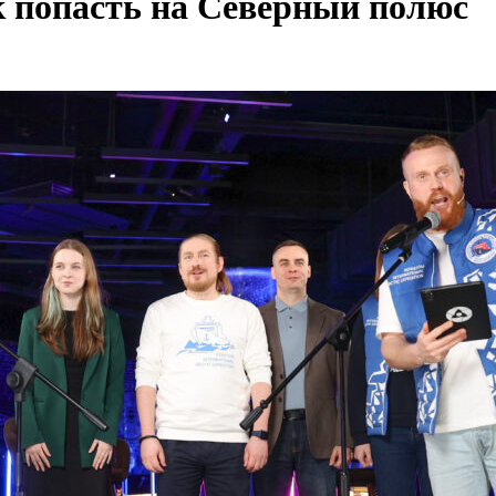
 попасть на Северный полюс