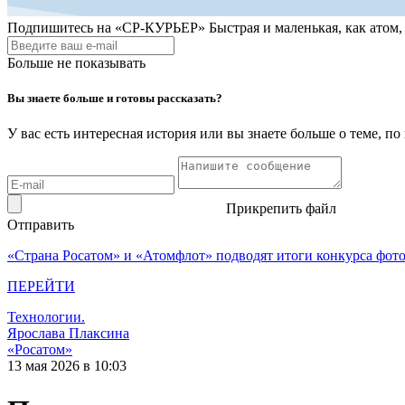
Подпишитесь на
«СР-КУРЬЕР»
Быстрая и маленькая, как атом
Больше не показывать
Вы знаете больше и готовы рассказать?
У вас есть интересная история или вы знаете больше о теме, 
Прикрепить файл
Отправить
«Страна Росатом» и «Атомфлот» подводят итоги конкурса фот
ПЕРЕЙТИ
Технологии.
Ярослава Плаксина
«Росатом»
13 мая 2026 в 10:03