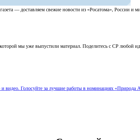
, газета — доставляем свежие новости из «Росатома», России и
по которой мы уже выпустили материал. Поделитесь с СР любой 
о и видео. Голосуйте за лучшие работы в номинациях «Природа