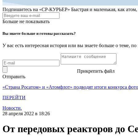
Подпишитесь на
«СР-КУРЬЕР»
Быстрая и маленькая, как атом
Больше не показывать
Вы знаете больше и готовы рассказать?
У вас есть интересная история или вы знаете больше о теме, 
Прикрепить файл
Отправить
«Страна Росатом» и «Атомфлот» подводят итоги конкурса фот
ПЕРЕЙТИ
Новости.
28 апреля 2022 в 18:26
От передовых реакторов до С