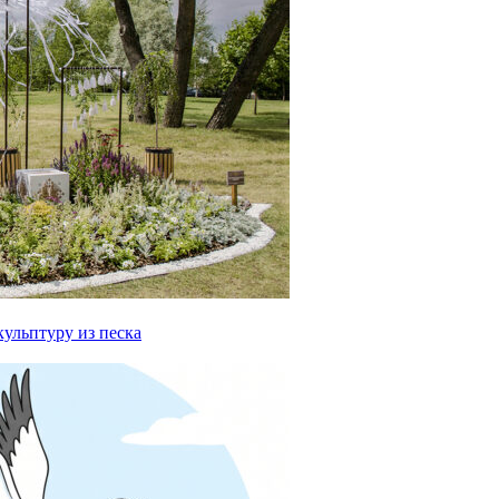
ульптуру из песка