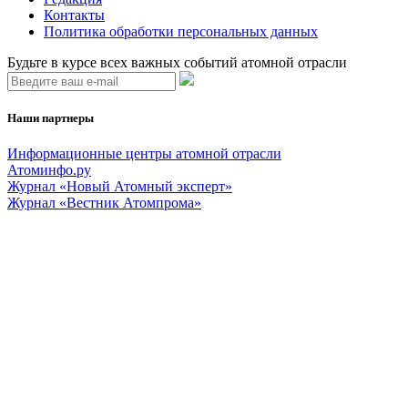
Контакты
Политика обработки персональных данных
Будьте в курсе всех важных событий атомной отрасли
Наши партнеры
Информационные центры атомной отрасли
Атоминфо.ру
Журнал «Новый Атомный эксперт»
Журнал «Вестник Атомпрома»