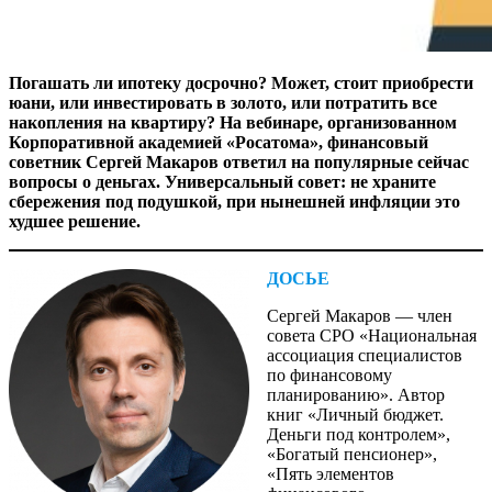
Погашать ли ипотеку досрочно? Может, стоит приобрести
юани, или инвестировать в золото, или потратить все
накопления на квартиру? На вебинаре, организованном
Корпоративной академией «Росатома», финансовый
советник Сергей Макаров ответил на популярные сейчас
вопросы о деньгах. Универсальный совет: не храните
сбережения под подушкой, при нынешней инфляции это
худшее решение.
ДОСЬЕ
Сергей Макаров — ​член
совета СРО «Национальная
ассоциация специалистов
по финансовому
планированию». Автор
книг «Личный бюджет.
Деньги под контролем»,
«Богатый пенсионер»,
«Пять элементов