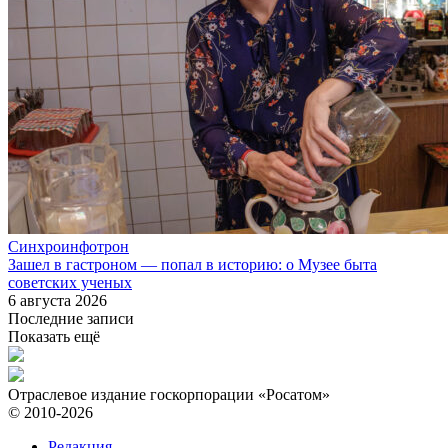
Синхроинфотрон
Зашел в гастроном — попал в историю: о Музее быта
советских ученых
6 августа 2026
Последние записи
Показать ещё
Отраслевое издание госкорпорации «Росатом»
© 2010-2026
Редакция