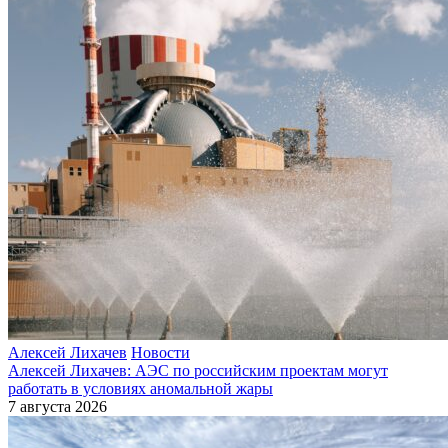
Алексей Лихачев
Новости
Алексей Лихачев: АЭС по российским проектам могут
работать в условиях аномальной жары
7 августа 2026