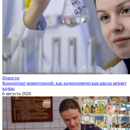
Новости
Концентрат компетенций: как радиохимическая школа меняет
кадры
6 августа 2026