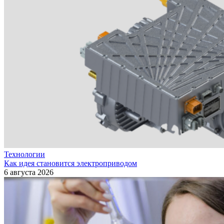
Технологии
Как идея становится электроприводом
6 августа 2026