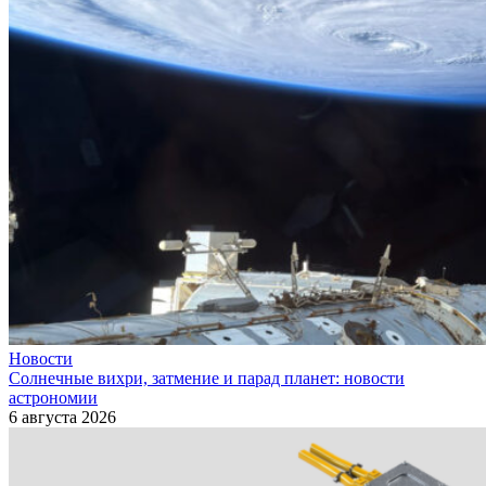
Новости
Солнечные вихри, затмение и парад планет: новости
астрономии
6 августа 2026