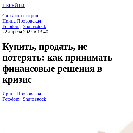
ПЕРЕЙТИ
Синхроинфотрон.
Ирина Проровская
Fotodom
,
Shutterstock
22 апреля 2022 в 13:40
Купить, продать, не
потерять: как принимать
финансовые решения в
кризис
Ирина Проровская
Fotodom
,
Shutterstock