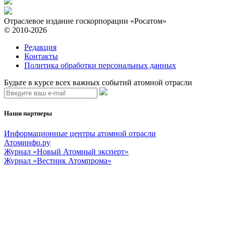
Отраслевое издание госкорпорации «Росатом»
© 2010-2026
Редакция
Контакты
Политика обработки персональных данных
Будьте в курсе всех важных событий атомной отрасли
Наши партнеры
Информационные центры атомной отрасли
Атоминфо.ру
Журнал «Новый Атомный эксперт»
Журнал «Вестник Атомпрома»