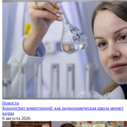
Новости
Концентрат компетенций: как радиохимическая школа меняет
кадры
6 августа 2026