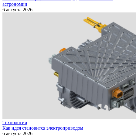
астрономии
6 августа 2026
Технологии
Как идея становится электроприводом
6 августа 2026