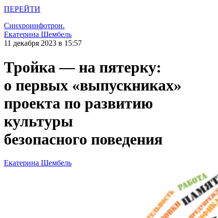
ПЕРЕЙТИ
Синхроинфотрон.
Екатерина Шембель
11 декабря 2023 в 15:57
Тройка — ​на пятерку:
о первых «выпускниках»
проекта по развитию
культуры
безопасного поведения
Екатерина Шембель