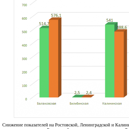
Снижение показателей на Ростовской, Ленинградской и Калини