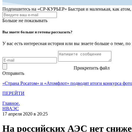
Подпишитесь на
«СР-КУРЬЕР»
Быстрая и маленькая, как атом
Больше не показывать
Вы знаете больше и готовы рассказать?
У вас есть интересная история или вы знаете больше о теме, 
Прикрепить файл
Отправить
«Страна Росатом» и «Атомфлот» подводят итоги конкурса фот
ПЕРЕЙТИ
Главное.
НВАЭС
17 апреля 2020 в 20:25
На российских АЭС нет сниже