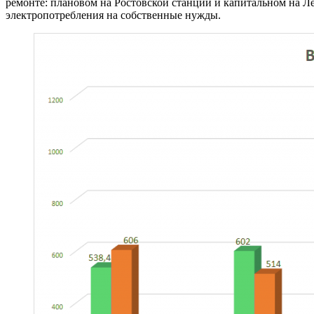
ремонте: плановом на Ростовской станции и капитальном на 
электропотребления на собственные нужды.