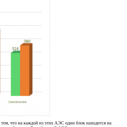
тем, что на каждой из этих АЭС один блок находится на