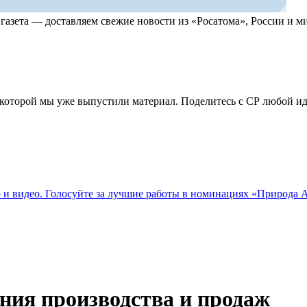
, газета — доставляем свежие новости из «Росатома», России и
по которой мы уже выпустили материал. Поделитесь с СР любой 
о и видео. Голосуйте за лучшие работы в номинациях «Природа
ния производства и продаж