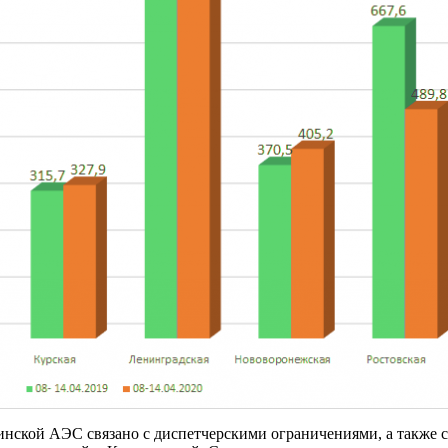
нской АЭС связано с диспетчерскими ограничениями, а также с 