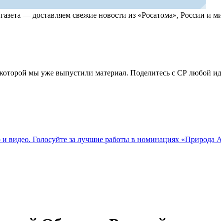
, газета — доставляем свежие новости из «Росатома», России и
по которой мы уже выпустили материал. Поделитесь с СР любой 
о и видео. Голосуйте за лучшие работы в номинациях «Природа