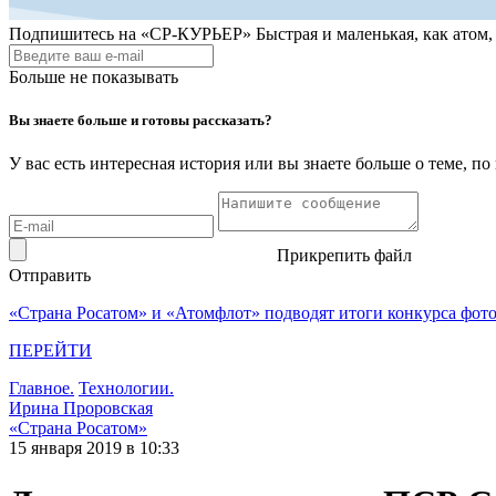
Подпишитесь на
«СР-КУРЬЕР»
Быстрая и маленькая, как атом
Больше не показывать
Вы знаете больше и готовы рассказать?
У вас есть интересная история или вы знаете больше о теме, 
Прикрепить файл
Отправить
«Страна Росатом» и «Атомфлот» подводят итоги конкурса фот
ПЕРЕЙТИ
Главное.
Технологии.
Ирина Проровская
«Страна Росатом»
15 января 2019 в 10:33