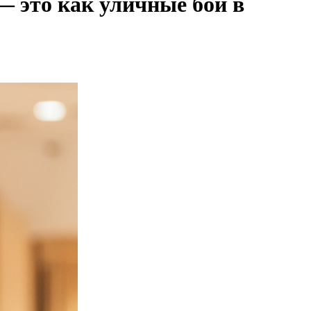
— это как уличные бои в