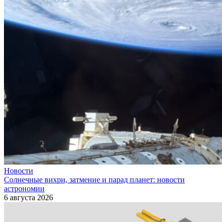
Новости
Солнечные вихри, затмение и парад планет: новости
астрономии
6 августа 2026