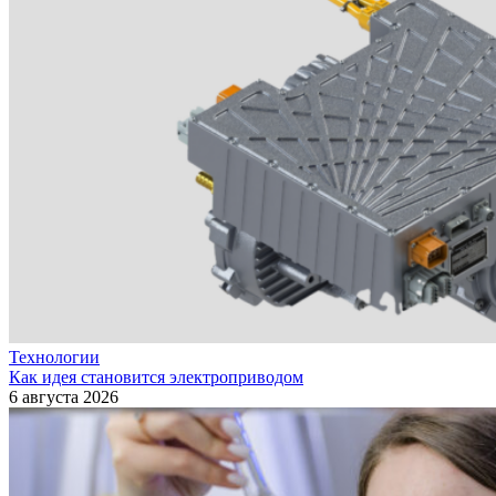
Технологии
Как идея становится электроприводом
6 августа 2026