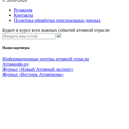
© 2010-2026
Редакция
Контакты
Политика обработки персональных данных
Будьте в курсе всех важных событий атомной отрасли
Наши партнеры
Информационные центры атомной отрасли
Атоминфо.ру
Журнал «Новый Атомный эксперт»
Журнал «Вестник Атомпрома»