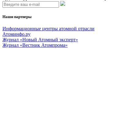
Наши партнеры
Информационные центры атомной отрасли
Атоминфо.ру
Журнал «Новый Атомный эксперт»
Журнал «Вестник Атомпрома»