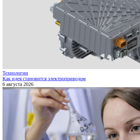
Технологии
Как идея становится электроприводом
6 августа 2026