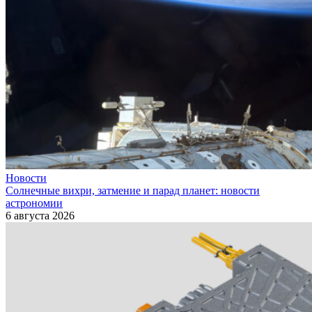
Новости
Солнечные вихри, затмение и парад планет: новости
астрономии
6 августа 2026