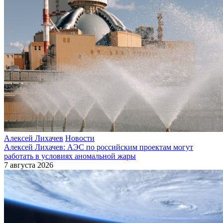
Алексей Лихачев
Новости
Алексей Лихачев: АЭС по российским проектам могут
работать в условиях аномальной жары
7 августа 2026