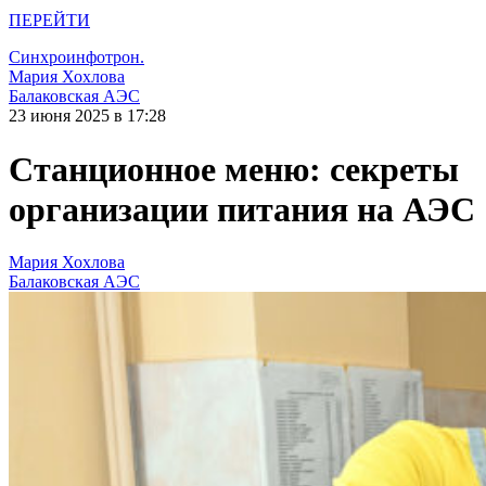
ПЕРЕЙТИ
Синхроинфотрон.
Мария Хохлова
Балаковская АЭС
23 июня 2025 в 17:28
Станционное меню: секреты
организации питания на АЭС
Мария Хохлова
Балаковская АЭС