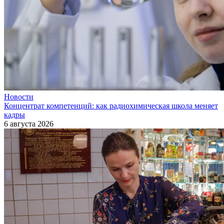
Новости
Концентрат компетенций: как радиохимическая школа меняет
кадры
6 августа 2026