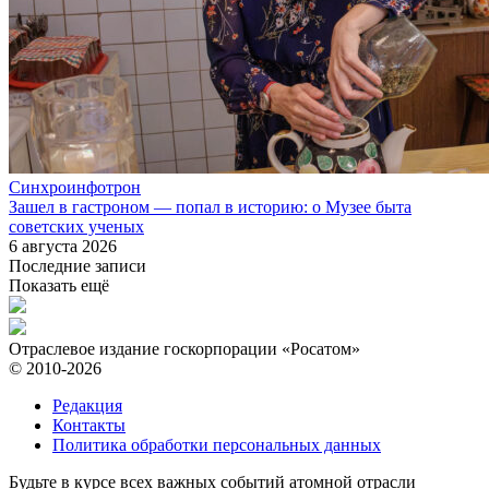
Синхроинфотрон
Зашел в гастроном — попал в историю: о Музее быта
советских ученых
6 августа 2026
Последние записи
Показать ещё
Отраслевое издание госкорпорации «Росатом»
© 2010-2026
Редакция
Контакты
Политика обработки персональных данных
Будьте в курсе всех важных событий атомной отрасли