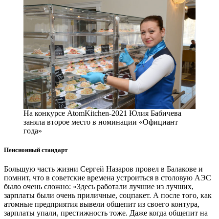
На конкурсе AtomKitchen-2021 Юлия Бабичева
заняла второе место в номинации «Официант
года»
Пенсионный стандарт
Большую часть жизни Сергей Назаров провел в Балакове и
помнит, что в советские времена устроиться в столовую АЭС
было очень сложно: «Здесь работали лучшие из лучших,
зарплаты были очень приличные, соцпакет. А после того, как
атомные предприятия вывели общепит из своего контура,
зарплаты упали, престижность тоже. Даже когда общепит на