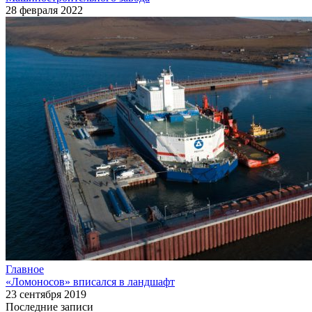
28 февраля 2022
Главное
«Ломоносов» вписался в ландшафт
23 сентября 2019
Последние записи