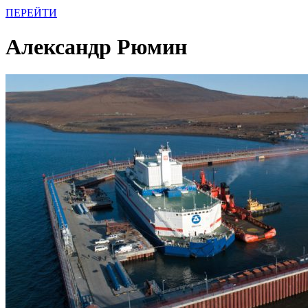
ПЕРЕЙТИ
Александр Рюмин