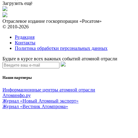
Загрузить ещё
Отраслевое издание госкорпорации «Росатом»
© 2010-2026
Редакция
Контакты
Политика обработки персональных данных
Будьте в курсе всех важных событий атомной отрасли
Наши партнеры
Информационные центры атомной отрасли
Атоминфо.ру
Журнал «Новый Атомный эксперт»
Журнал «Вестник Атомпрома»