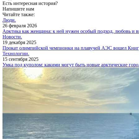
Есть интересная история?
Напишите нам
Читайте также:
Люди.
26 февраля 2026
Арктика как женщина: к ней нужен особый подход, любовь и 
Новости.
19 декабря 2025
Прокат олимпийской чемпионки на плавучей АЭС вошел Книг
Технологии.
15 сентября 2025
Умка под куполом: какими могут быть новые арктические горо