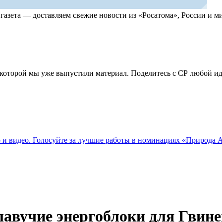
, газета — доставляем свежие новости из «Росатома», России и
по которой мы уже выпустили материал. Поделитесь с СР любой 
о и видео. Голосуйте за лучшие работы в номинациях «Природа
лавучие энергоблоки для Гвин