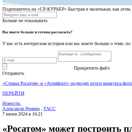
Подпишитесь на
«СР-КУРЬЕР»
Быстрая и маленькая, как атом
Больше не показывать
Вы знаете больше и готовы рассказать?
У вас есть интересная история или вы знаете больше о теме, 
Прикрепить файл
Отправить
«Страна Росатом» и «Атомфлот» подводят итоги конкурса фот
ПЕРЕЙТИ
Новости.
Александр Рюмин
,
ТАСС
7 июня 2024 в 16:21
«Росатом» может построить п