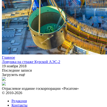
Главное
Ловушка на страже Курской АЭС-2
19 ноября 2018
Последние записи
Загрузить ещё
Отраслевое издание госкорпорации «Росатом»
© 2010-2026
Редакция
Контакты