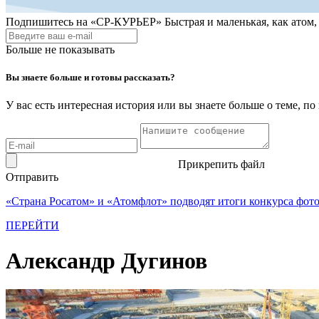
Подпишитесь на
«СР-КУРЬЕР»
Быстрая и маленькая, как атом
Больше не показывать
Вы знаете больше и готовы рассказать?
У вас есть интересная история или вы знаете больше о теме, 
Прикрепить файл
Отправить
«Страна Росатом» и «Атомфлот» подводят итоги конкурса фот
ПЕРЕЙТИ
Александр Дугинов