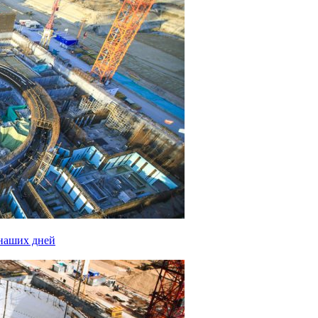
наших дней