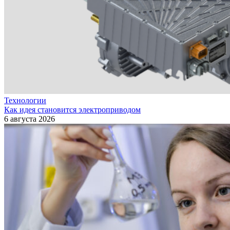
Технологии
Как идея становится электроприводом
6 августа 2026