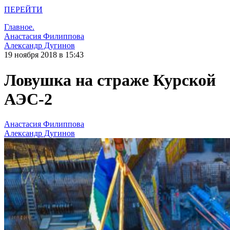
ПЕРЕЙТИ
Главное.
Анастасия Филиппова
Александр Дугинов
19 ноября 2018 в 15:43
Ловушка на страже Курской
АЭС-2
Анастасия Филиппова
Александр Дугинов