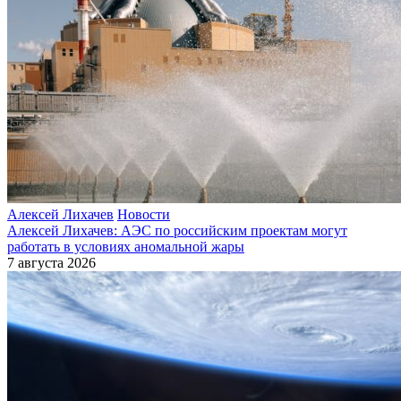
Алексей Лихачев
Новости
Алексей Лихачев: АЭС по российским проектам могут
работать в условиях аномальной жары
7 августа 2026