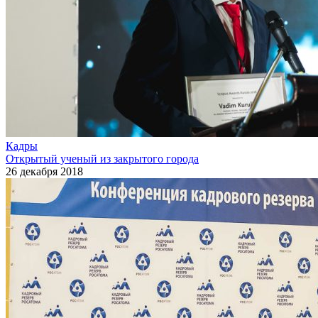
Кадры
Открытый ученый из закрытого города
26 декабря 2018