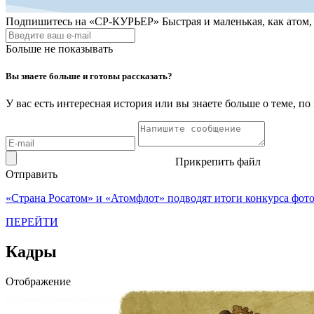
Подпишитесь на
«СР-КУРЬЕР»
Быстрая и маленькая, как атом
Больше не показывать
Вы знаете больше и готовы рассказать?
У вас есть интересная история или вы знаете больше о теме, 
Прикрепить файл
Отправить
«Страна Росатом» и «Атомфлот» подводят итоги конкурса фот
ПЕРЕЙТИ
Кадры
Отображение