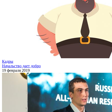
Кадры
Начальство дает добро
19 февраля 2019