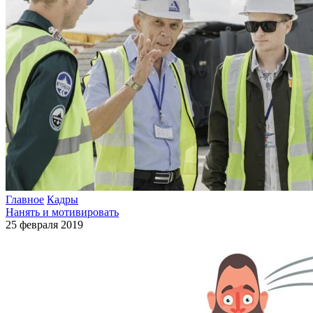
Главное
Кадры
Нанять и мотивировать
25 февраля 2019