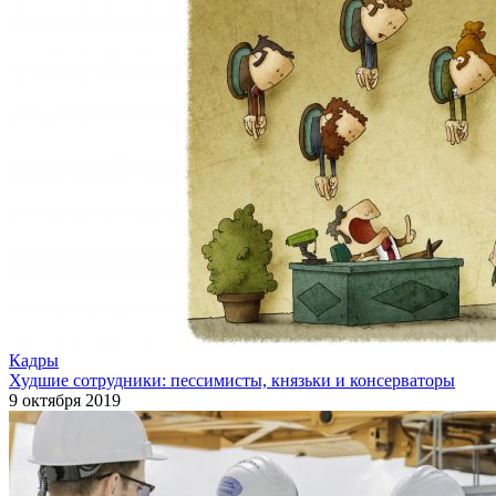
Кадры
Худшие сотрудники: пессимисты, князьки и консерваторы
9 октября 2019