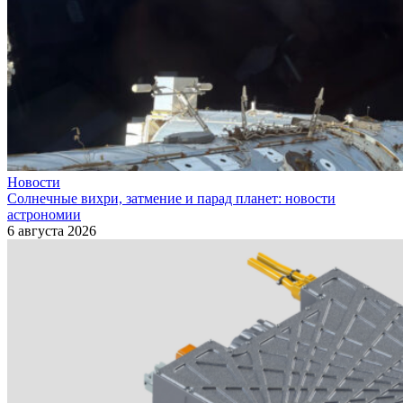
Новости
Солнечные вихри, затмение и парад планет: новости
астрономии
6 августа 2026