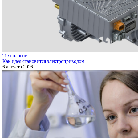
Технологии
Как идея становится электроприводом
6 августа 2026