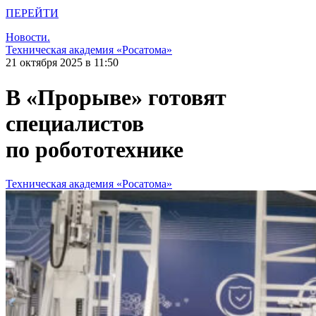
ПЕРЕЙТИ
Новости.
Техническая академия «Росатома»
21 октября 2025 в 11:50
В «Прорыве» готовят
специалистов
по робототехнике
Техническая академия «Росатома»