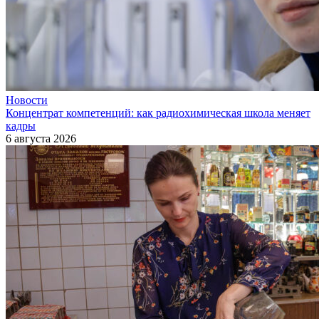
Новости
Концентрат компетенций: как радиохимическая школа меняет
кадры
6 августа 2026