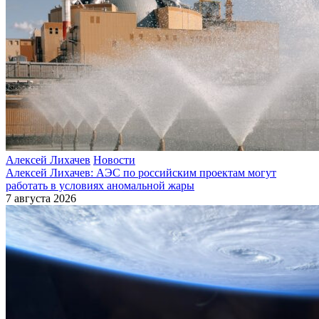
Алексей Лихачев
Новости
Алексей Лихачев: АЭС по российским проектам могут
работать в условиях аномальной жары
7 августа 2026