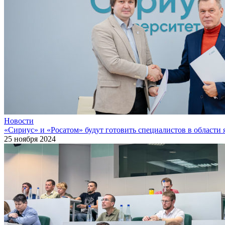
Новости
«Сириус» и «Росатом» будут готовить специалистов в области
25 ноября 2024