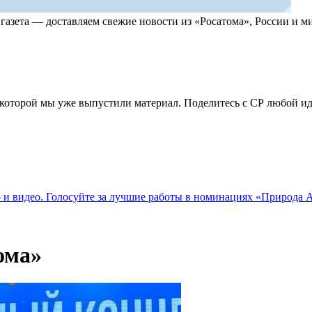
, газета — доставляем свежие новости из «Росатома», России и
по которой мы уже выпустили материал. Поделитесь с СР любой 
о и видео. Голосуйте за лучшие работы в номинациях «Природа
ома»