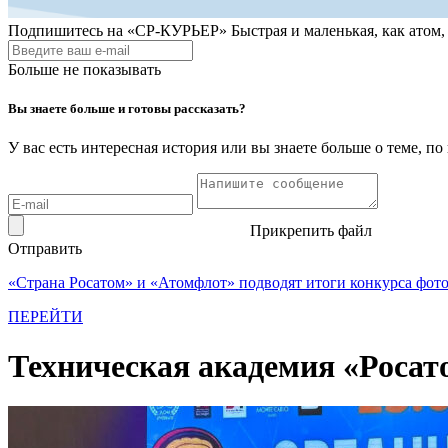
Подпишитесь на
«СР-КУРЬЕР»
Быстрая и маленькая, как атом
Больше не показывать
Вы знаете больше и готовы рассказать?
У вас есть интересная история или вы знаете больше о теме, 
Прикрепить файл
Отправить
«Страна Росатом» и «Атомфлот» подводят итоги конкурса фот
ПЕРЕЙТИ
Техническая академия «Росат