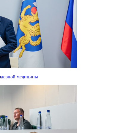
 ядерной медицины