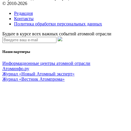
© 2010-2026
Редакция
Контакты
Политика обработки персональных данных
Будьте в курсе всех важных событий атомной отрасли
Наши партнеры
Информационные центры атомной отрасли
Атоминфо.ру
Журнал «Новый Атомный эксперт»
Журнал «Вестник Атомпрома»