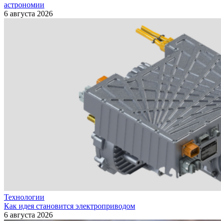
астрономии
6 августа 2026
Технологии
Как идея становится электроприводом
6 августа 2026