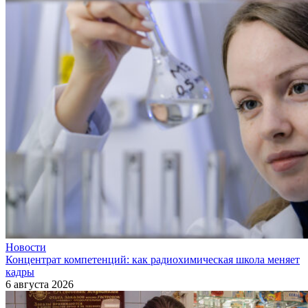
Новости
Концентрат компетенций: как радиохимическая школа меняет
кадры
6 августа 2026