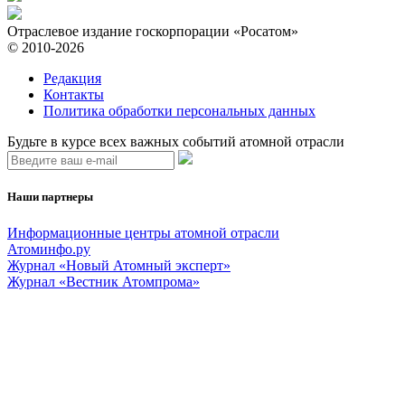
Отраслевое издание госкорпорации «Росатом»
© 2010-2026
Редакция
Контакты
Политика обработки персональных данных
Будьте в курсе всех важных событий атомной отрасли
Наши партнеры
Информационные центры атомной отрасли
Атоминфо.ру
Журнал «Новый Атомный эксперт»
Журнал «Вестник Атомпрома»