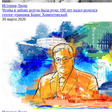
История
Люди
Чтобы в забоях всегда была руда: 100 лет назад родился
геолог-уранщик Борис Хоментовский
30 марта 2026