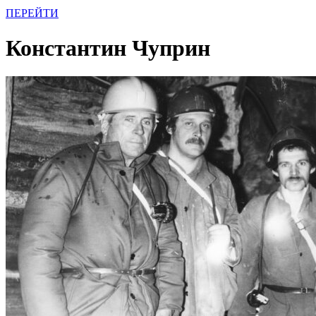
ПЕРЕЙТИ
Константин Чуприн