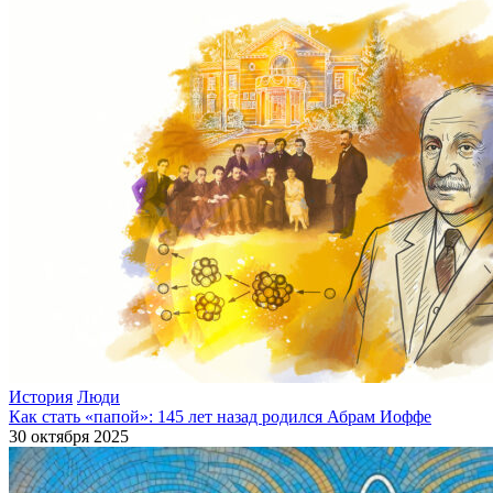
История
Люди
Как стать «папой»: 145 лет назад родился Абрам Иоффе
30 октября 2025