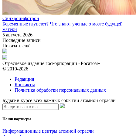
Синхроинфотрон
Беременные глупеют? Что знают ученые о мозге будущей
матери
5 августа 2026
Последние записи
Показать ещё
Отраслевое издание госкорпорации «Росатом»
© 2010-2026
Редакция
Контакты
Политика обработки персональных данных
Будьте в курсе всех важных событий атомной отрасли
Наши партнеры
Информационные центры атомной отрасли