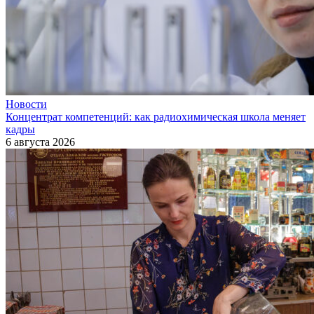
Новости
Концентрат компетенций: как радиохимическая школа меняет
кадры
6 августа 2026