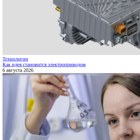
Технологии
Как идея становится электроприводом
6 августа 2026