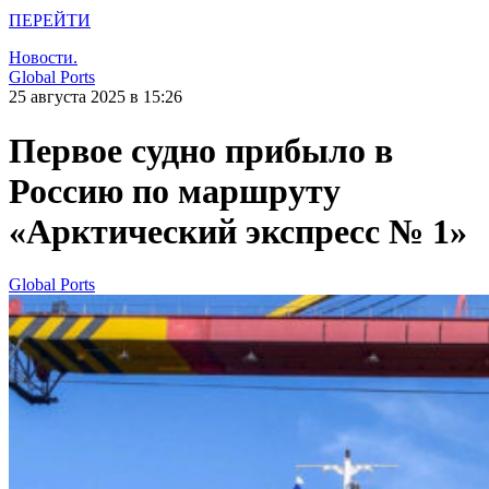
ПЕРЕЙТИ
Новости.
Global Ports
25 августа 2025 в 15:26
Первое судно прибыло в
Россию по маршруту
«Арктический экспресс № 1»
Global Ports