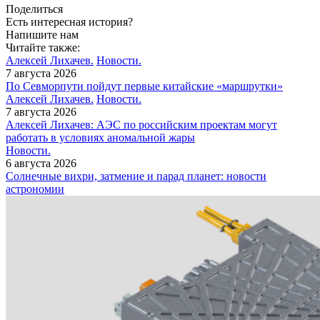
Поделиться
Есть интересная история?
Напишите нам
Читайте также:
Алексей Лихачев.
Новости.
7 августа 2026
По Севморпути пойдут первые китайские «маршрутки»
Алексей Лихачев.
Новости.
7 августа 2026
Алексей Лихачев: АЭС по российским проектам могут
работать в условиях аномальной жары
Новости.
6 августа 2026
Солнечные вихри, затмение и парад планет: новости
астрономии