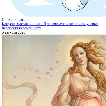
Синхроинфотрон
Капуста, массаж и книги Пришвина: как женщины-ученые
переносят беременность
5 августа 2026