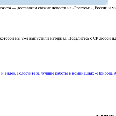
, газета — доставляем свежие новости из «Росатома», России и
по которой мы уже выпустили материал. Поделитесь с СР любой 
о и видео. Голосуйте за лучшие работы в номинациях «Природа