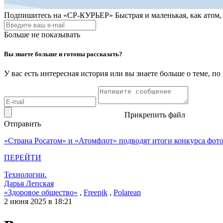
Подпишитесь на
«СР-КУРЬЕР»
Быстрая и маленькая, как атом
Больше не показывать
Вы знаете больше и готовы рассказать?
У вас есть интересная история или вы знаете больше о теме, 
Прикрепить файл
Отправить
«Страна Росатом» и «Атомфлот» подводят итоги конкурса фот
ПЕРЕЙТИ
Технологии.
Дарья Лепская
«Здоровое общество»
,
Freepik
,
Polarean
2 июня 2025 в 18:21