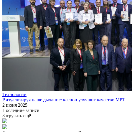
Технологии
Визуализируя наше дыхание: ксенон улучшит качество МРТ
2 июня 2025
Последние записи
Загрузить ещё