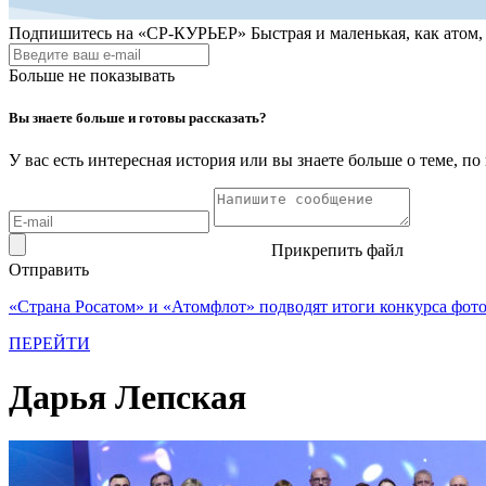
Подпишитесь на
«СР-КУРЬЕР»
Быстрая и маленькая, как атом
Больше не показывать
Вы знаете больше и готовы рассказать?
У вас есть интересная история или вы знаете больше о теме, 
Прикрепить файл
Отправить
«Страна Росатом» и «Атомфлот» подводят итоги конкурса фот
ПЕРЕЙТИ
Дарья Лепская