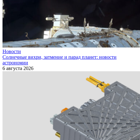
Новости
Солнечные вихри, затмение и парад планет: новости
астрономии
6 августа 2026