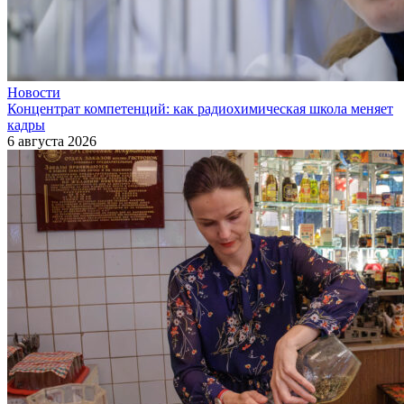
Новости
Концентрат компетенций: как радиохимическая школа меняет
кадры
6 августа 2026