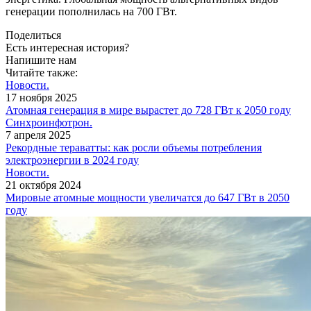
генерации пополнилась на 700 ГВт.
Поделиться
Есть интересная история?
Напишите нам
Читайте также:
Новости.
17 ноября 2025
Атомная генерация в мире вырастет до 728 ГВт к 2050 году
Синхроинфотрон.
7 апреля 2025
Рекордные тераватты: как росли объемы потребления
электроэнергии в 2024 году
Новости.
21 октября 2024
Мировые атомные мощности увеличатся до 647 ГВт в 2050
году