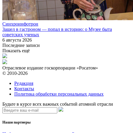
Синхроинфотрон
Зашел в гастроном — попал в историю: о Музее быта
советских ученых
6 августа 2026
Последние записи
Показать ещё
Отраслевое издание госкорпорации «Росатом»
© 2010-2026
Редакция
Контакты
Политика обработки персональных данных
Будьте в курсе всех важных событий атомной отрасли
Наши партнеры