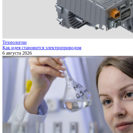
Технологии
Как идея становится электроприводом
6 августа 2026