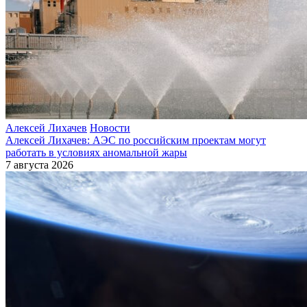
Алексей Лихачев
Новости
Алексей Лихачев: АЭС по российским проектам могут
работать в условиях аномальной жары
7 августа 2026