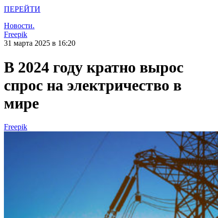
ПЕРЕЙТИ
Новости.
Freepik
31 марта 2025 в 16:20
В 2024 году кратно вырос
спрос на электричество в
мире
Freepik