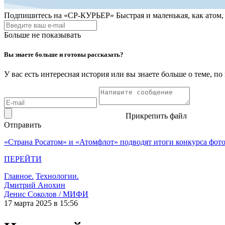
Подпишитесь на
«СР-КУРЬЕР»
Быстрая и маленькая, как атом
Больше не показывать
Вы знаете больше и готовы рассказать?
У вас есть интересная история или вы знаете больше о теме, 
Прикрепить файл
Отправить
«Страна Росатом» и «Атомфлот» подводят итоги конкурса фот
ПЕРЕЙТИ
Главное.
Технологии.
Дмитрий Анохин
Денис Соколов / МИФИ
17 марта 2025 в 15:56