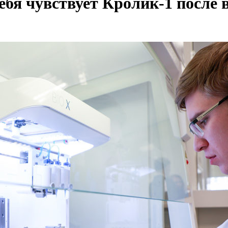
себя чувствует Кролик-1 после