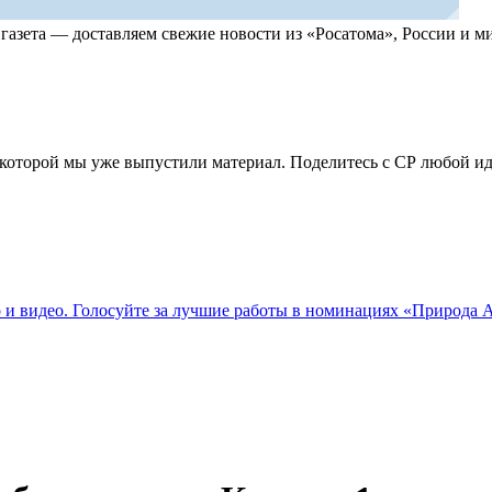
, газета — доставляем свежие новости из «Росатома», России и
по которой мы уже выпустили материал. Поделитесь с СР любой 
о и видео. Голосуйте за лучшие работы в номинациях «Природа