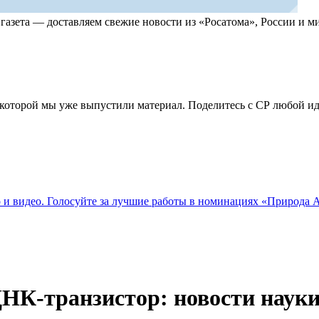
, газета — доставляем свежие новости из «Росатома», России и
по которой мы уже выпустили материал. Поделитесь с СР любой 
о и видео. Голосуйте за лучшие работы в номинациях «Природа
ДНК-транзистор: новости наук