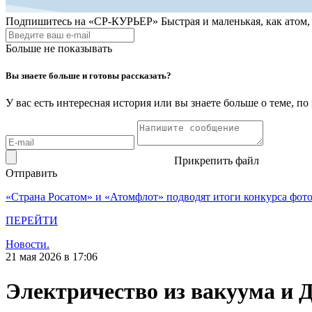
Подпишитесь на
«СР-КУРЬЕР»
Быстрая и маленькая, как атом
Больше не показывать
Вы знаете больше и готовы рассказать?
У вас есть интересная история или вы знаете больше о теме, 
Прикрепить файл
Отправить
«Страна Росатом» и «Атомфлот» подводят итоги конкурса фот
ПЕРЕЙТИ
Новости.
21 мая 2026 в 17:06
Электричество из вакуума и 