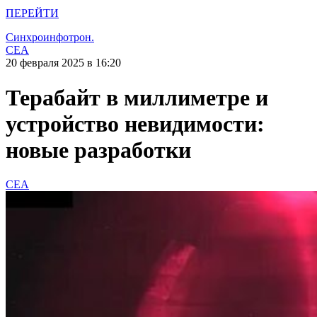
ПЕРЕЙТИ
Синхроинфотрон.
CEA
20 февраля 2025 в 16:20
Терабайт в миллиметре и
устройство невидимости:
новые разработки
CEA