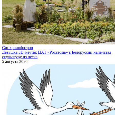
Синхроинфотрон
Девушка 3D-мечты: ЦАТ «Росатома» в Белоруссии напечатал
скульптуру из песка
5 августа 2026