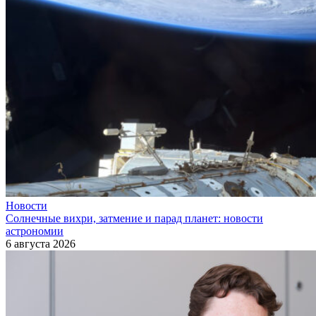
Новости
Солнечные вихри, затмение и парад планет: новости
астрономии
6 августа 2026