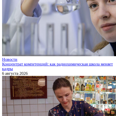
Новости
Концентрат компетенций: как радиохимическая школа меняет
кадры
6 августа 2026