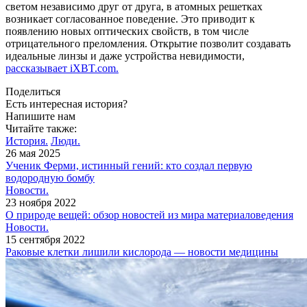
светом независимо друг от друга, в атомных решетках
возникает согласованное поведение. Это приводит к
появлению новых оптических свойств, в том числе
отрицательного преломления. Открытие позволит создавать
идеальные линзы и даже устройства невидимости,
рассказывает iXBT.com.
Поделиться
Есть интересная история?
Напишите нам
Читайте также:
История.
Люди.
26 мая 2025
Ученик Ферми, истинный гений: кто создал первую
водородную бомбу
Новости.
23 ноября 2022
О природе вещей: обзор новостей из мира материаловедения
Новости.
15 сентября 2022
Раковые клетки лишили кислорода — новости медицины