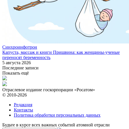
Синхроинфотрон
Капуста, массаж и книги Пришвина: как женщины-ученые
переносят беременность
5 августа 2026
Последние записи
Показать ещё
Отраслевое издание госкорпорации «Росатом»
© 2010-2026
Редакция
Контакты
Политика обработки персональных данных
Будьте в курсе всех важных событий атомной отрасли