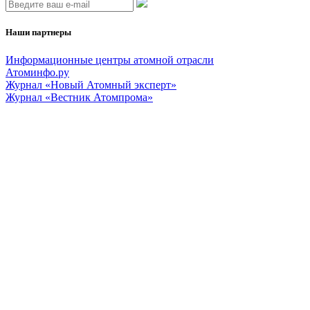
Наши партнеры
Информационные центры атомной отрасли
Атоминфо.ру
Журнал «Новый Атомный эксперт»
Журнал «Вестник Атомпрома»