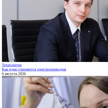
Технологии
Как идея становится электроприводом
6 августа 2026