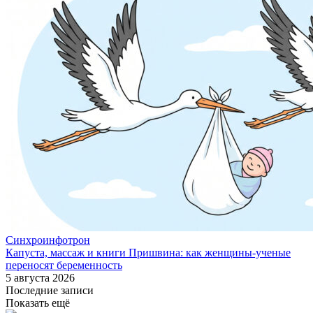
Синхроинфотрон
Капуста, массаж и книги Пришвина: как женщины-ученые
переносят беременность
5 августа 2026
Последние записи
Показать ещё