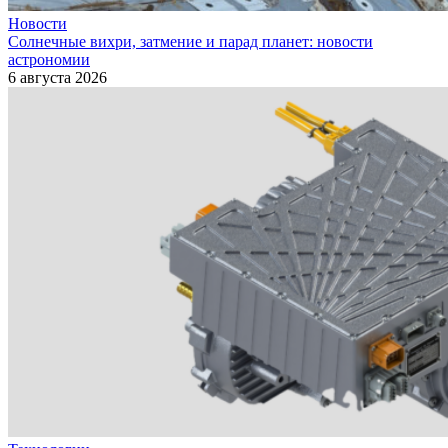
Новости
Солнечные вихри, затмение и парад планет: новости
астрономии
6 августа 2026