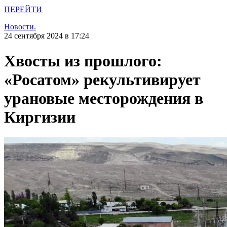
ПЕРЕЙТИ
Новости.
24 сентября 2024 в 17:24
Хвосты из прошлого:
«Росатом» рекультивирует
урановые месторождения в
Киргизии