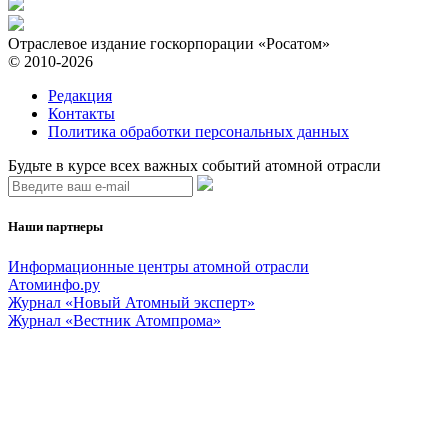
Отраслевое издание госкорпорации «Росатом»
© 2010-2026
Редакция
Контакты
Политика обработки персональных данных
Будьте в курсе всех важных событий атомной отрасли
Наши партнеры
Информационные центры атомной отрасли
Атоминфо.ру
Журнал «Новый Атомный эксперт»
Журнал «Вестник Атомпрома»