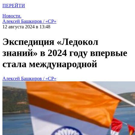
ПЕРЕЙТИ
Новости.
Алексей Башкиров / «СР»
12 августа 2024 в 13:48
Экспедиция «Ледокол
знаний» в 2024 году впервые
стала международной
Алексей Башкиров / «СР»