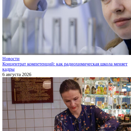
Новости
Концентрат компетенций: как радиохимическая школа меняет
кадры
6 августа 2026