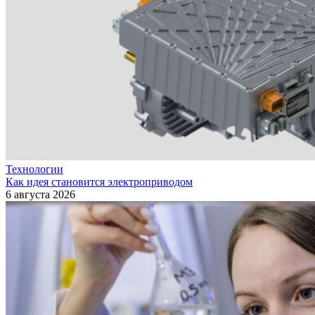
Технологии
Как идея становится электроприводом
6 августа 2026