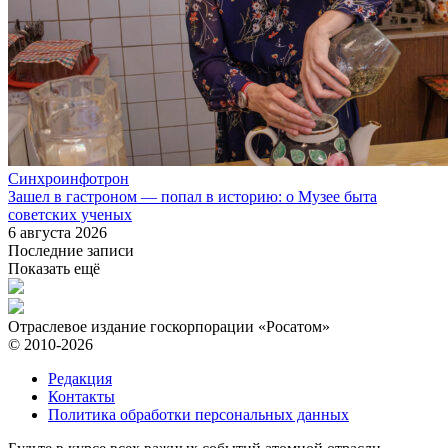
Синхроинфотрон
Зашел в гастроном — попал в историю: о Музее быта
советских ученых
6 августа 2026
Последние записи
Показать ещё
Отраслевое издание госкорпорации «Росатом»
© 2010-2026
Редакция
Контакты
Политика обработки персональных данных