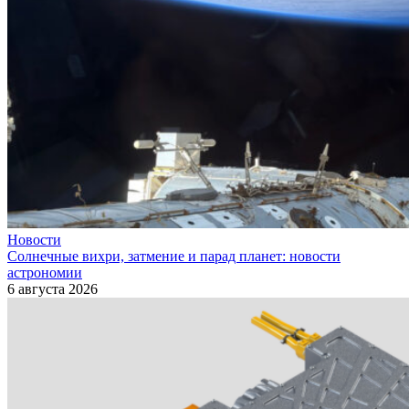
Новости
Солнечные вихри, затмение и парад планет: новости
астрономии
6 августа 2026