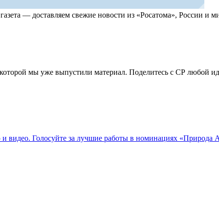
, газета — доставляем свежие новости из «Росатома», России и
по которой мы уже выпустили материал. Поделитесь с СР любой 
о и видео. Голосуйте за лучшие работы в номинациях «Природа