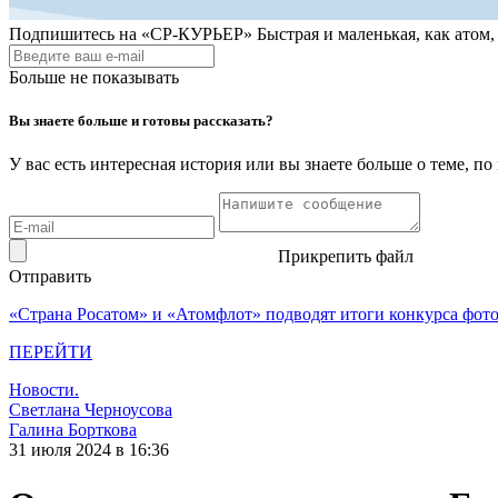
Подпишитесь на
«СР-КУРЬЕР»
Быстрая и маленькая, как атом
Больше не показывать
Вы знаете больше и готовы рассказать?
У вас есть интересная история или вы знаете больше о теме, 
Прикрепить файл
Отправить
«Страна Росатом» и «Атомфлот» подводят итоги конкурса фот
ПЕРЕЙТИ
Новости.
Светлана Черноусова
Галина Борткова
31 июля 2024 в 16:36