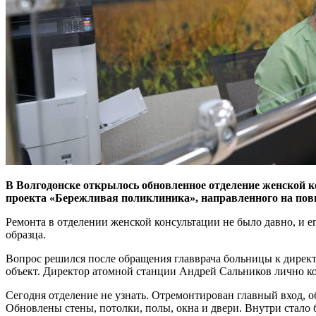
В Волгодонске открылось обновленное отделение женской к
проекта «Бережливая поликлиника», направленного на пов
Ремонта в отделении женской консультации не было давно, и 
образца.
Вопрос решился после обращения главврача больницы к директ
объект. Директор атомной станции Андрей Сальников лично ко
Сегодня отделение не узнать. Отремонтирован главный вход, о
Обновлены стены, потолки, полы, окна и двери. Внутри стало 