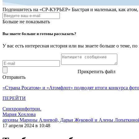
Подпишитесь на
«СР-КУРЬЕР»
Быстрая и маленькая, как атом
Больше не показывать
Вы знаете больше и готовы рассказать?
У вас есть интересная история или вы знаете больше о теме, 
Прикрепить файл
Отправить
«Страна Росатом» и «Атомфлот» подводят итоги конкурса фот
ПЕРЕЙТИ
Синхроинфотрон.
Мария Хохлова
архивы Марины Алиевой, Дарьи Жуковой и Алены Лопаткино
17 апреля 2024 в 10:48