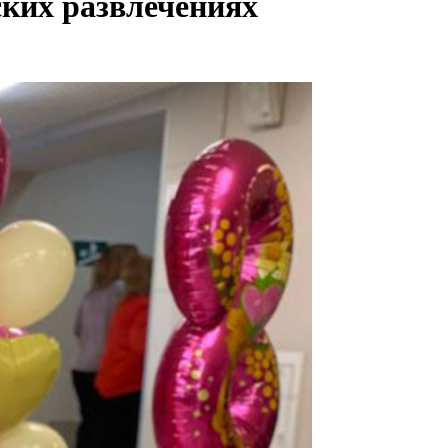
ских развлечениях