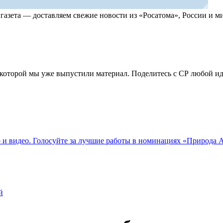
, газета — доставляем свежие новости из «Росатома», России и
по которой мы уже выпустили материал. Поделитесь с СР любой 
о и видео. Голосуйте за лучшие работы в номинациях «Природа
й