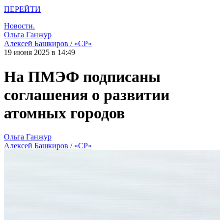
ПЕРЕЙТИ
Новости.
Ольга Ганжур
Алексей Башкиров / «СР»
19 июня 2025 в 14:49
На ПМЭФ подписаны
соглашения о развитии
атомных городов
Ольга Ганжур
Алексей Башкиров / «СР»