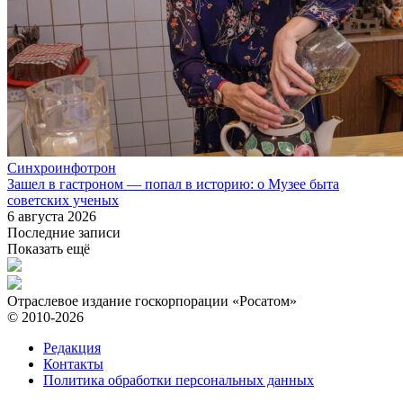
Синхроинфотрон
Зашел в гастроном — попал в историю: о Музее быта
советских ученых
6 августа 2026
Последние записи
Показать ещё
Отраслевое издание госкорпорации «Росатом»
© 2010-2026
Редакция
Контакты
Политика обработки персональных данных