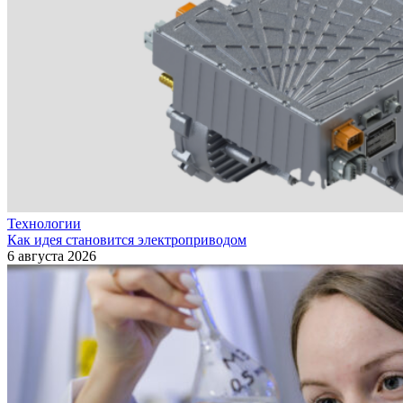
Технологии
Как идея становится электроприводом
6 августа 2026