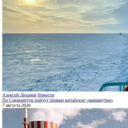
Алексей Лихачев
Новости
По Севморпути пойдут первые китайские «маршрутки»
7 августа 2026