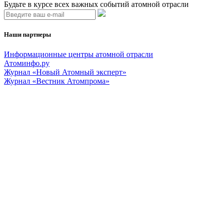
Будьте в курсе всех важных событий атомной отрасли
Наши партнеры
Информационные центры атомной отрасли
Атоминфо.ру
Журнал «Новый Атомный эксперт»
Журнал «Вестник Атомпрома»