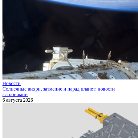
Новости
Солнечные вихри, затмение и парад планет: новости
астрономии
6 августа 2026