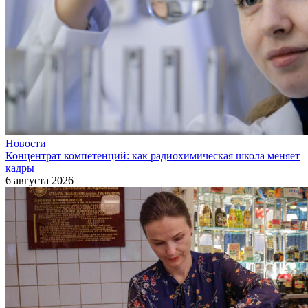
Новости
Концентрат компетенций: как радиохимическая школа меняет
кадры
6 августа 2026