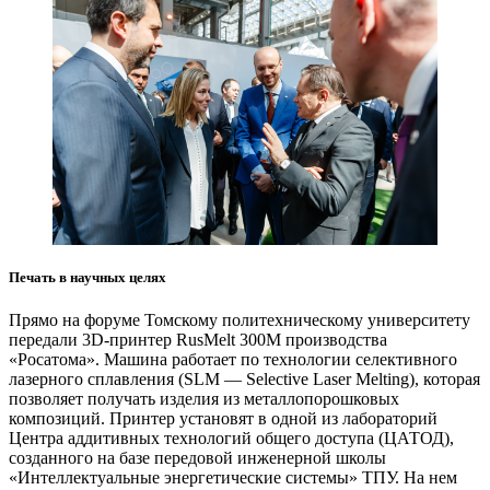
Печать в научных целях
Прямо на форуме Томскому политехническому университету
передали 3D-принтер RusMelt 300M производства
«Росатома». Машина работает по технологии селективного
лазерного сплавления (SLM — Selective Laser Melting), которая
позволяет получать изделия из металлопорошковых
композиций. Принтер установят в одной из лабораторий
Центра аддитивных технологий общего доступа (ЦАТОД),
созданного на базе передовой инженерной школы
«Интеллектуальные энергетические системы» ТПУ. На нем