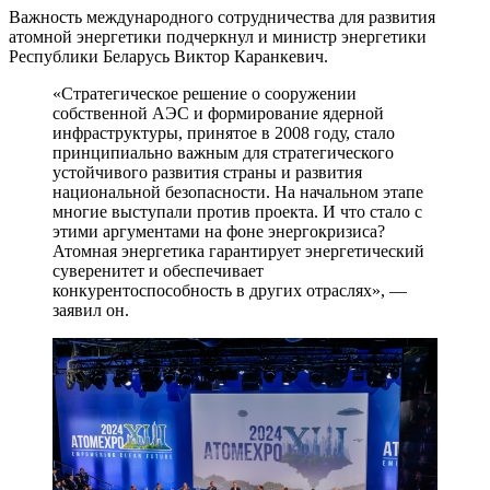
Важность международного сотрудничества для развития
атомной энергетики подчеркнул и министр энергетики
Республики Беларусь Виктор Каранкевич.
«Стратегическое решение о сооружении
собственной АЭС и формирование ядерной
инфраструктуры, принятое в 2008 году, стало
принципиально важным для стратегического
устойчивого развития страны и развития
национальной безопасности. На начальном этапе
многие выступали против проекта. И что стало с
этими аргументами на фоне энергокризиса?
Атомная энергетика гарантирует энергетический
суверенитет и обеспечивает
конкурентоспособность в других отраслях», —
заявил он.