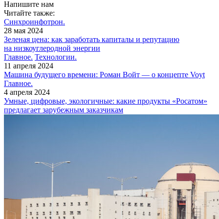
Напишите нам
Читайте также:
Синхроинфотрон.
28 мая 2024
Зеленая цена: как заработать капиталы и репутацию
на низкоуглеродной энергии
Главное.
Технологии.
11 апреля 2024
Машина будущего времени: Роман Войт — ​о концепте Voyt
Главное.
4 апреля 2024
Умные, цифровые, экологичные: какие продукты «Росатом»
предлагает зарубежным заказчикам