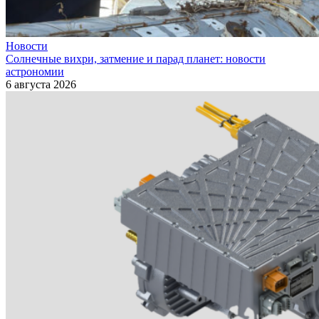
Новости
Солнечные вихри, затмение и парад планет: новости
астрономии
6 августа 2026