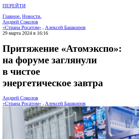
ПЕРЕЙТИ
Главное.
Новости.
Андрей Соколов
«Страна Росатом»
,
Алексей Башкиров
29 марта 2024 в 16:16
Притяжение «Атомэкспо»:
на форуме заглянули
в чистое
энергетическое завтра
Андрей Соколов
«Страна Росатом»
,
Алексей Башкиров