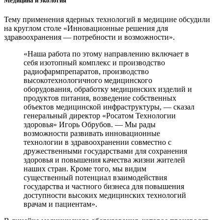
Медицина и экология
Тему применения ядерных технологий в медицине обсудили
на круглом столе «Инновационные решения для
здравоохранения — потребности и возможности».
«Наша работа по этому направлению включает в
себя изотопный комплекс и производство
радиофармпрепаратов, производство
высокотехнологичного медицинского
оборудования, обработку медицинских изделий и
продуктов питания, возведение собственных
объектов медицинской инфраструктуры, — сказал
генеральный директор «Росатом Технологии
здоровья» Игорь Обрубов. — Мы рады
возможности развивать инновационные
технологии в здравоохранении совместно с
дружественными государствами для сохранения
здоровья и повышения качества жизни жителей
наших стран. Кроме того, мы видим
существенный потенциал взаимодействия
государства и частного бизнеса для повышения
доступности высоких медицинских технологий
врачам и пациентам».