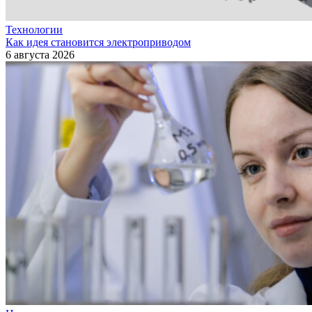
Технологии
Как идея становится электроприводом
6 августа 2026