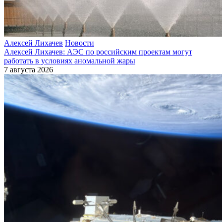
Алексей Лихачев
Новости
Алексей Лихачев: АЭС по российским проектам могут
работать в условиях аномальной жары
7 августа 2026