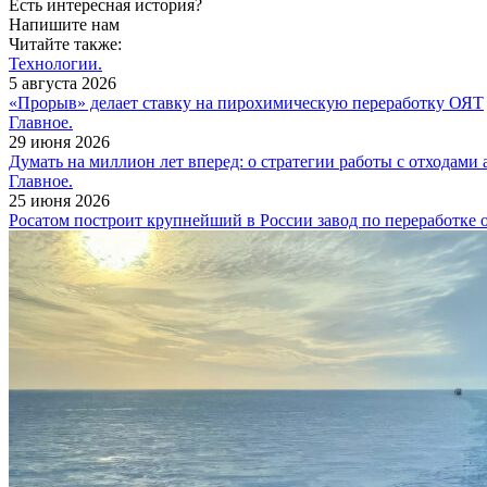
Есть интересная история?
Напишите нам
Читайте также:
Технологии.
5 августа 2026
«Прорыв» делает ставку на пирохимическую переработку ОЯТ
Главное.
29 июня 2026
Думать на миллион лет вперед: о стратегии работы с отходами
Главное.
25 июня 2026
Росатом построит крупнейший в России завод по переработке 