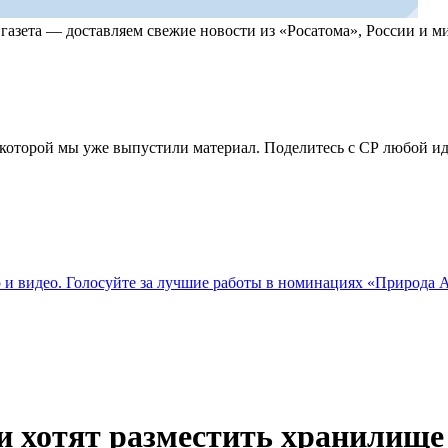
, газета — доставляем свежие новости из «Росатома», России и
по которой мы уже выпустили материал. Поделитесь с СР любой 
о и видео. Голосуйте за лучшие работы в номинациях «Природа
и хотят разместить хранилище