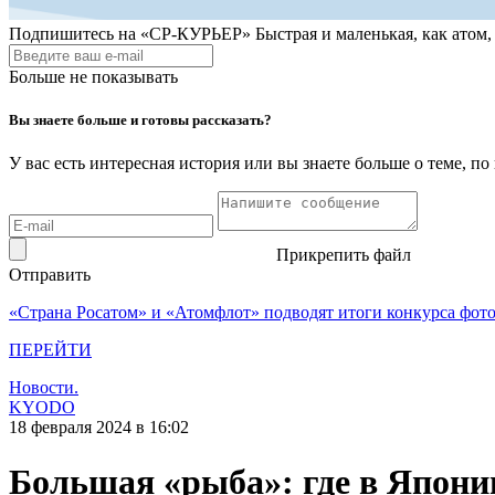
Подпишитесь на
«СР-КУРЬЕР»
Быстрая и маленькая, как атом
Больше не показывать
Вы знаете больше и готовы рассказать?
У вас есть интересная история или вы знаете больше о теме, 
Прикрепить файл
Отправить
«Страна Росатом» и «Атомфлот» подводят итоги конкурса фот
ПЕРЕЙТИ
Новости.
KYODO
18 февраля 2024 в 16:02
Большая «рыба»: где в Япони