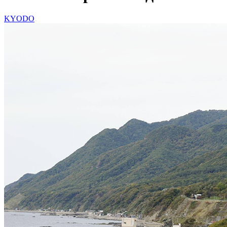
KYODO