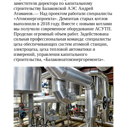
заместителя директора по капитальному
строительству Балаковской АЭС Андрей
Атаманов. — Над проектом работали специалисты
«Атомэнергопроекта». Демонтаж старых котлов
выполнили в 2018 году. Вместе с новыми котлами
мы получили современное оборудование АСУТП.
Проделан огромный объем работ. Задействована
сильная профессиональная команда: специалисты
цеха обеспечивающих систем атомной станции,
электроцеха, цеха тепловой автоматики и
измерений, управления капитального
строительства, «Балаковоатомэнергоремонта».