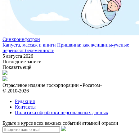
Синхроинфотрон
Капуста, массаж и книги Пришвина: как женщины-ученые
переносят беременность
5 августа 2026
Последние записи
Показать ещё
Отраслевое издание госкорпорации «Росатом»
© 2010-2026
Редакция
Контакты
Политика обработки персональных данных
Будьте в курсе всех важных событий атомной отрасли