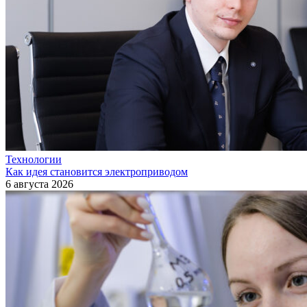
Технологии
Как идея становится электроприводом
6 августа 2026