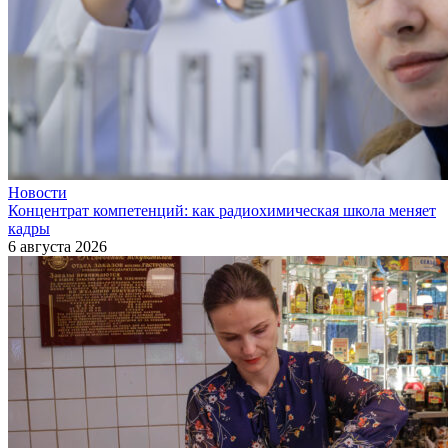
Новости
Концентрат компетенций: как радиохимическая школа меняет
кадры
6 августа 2026