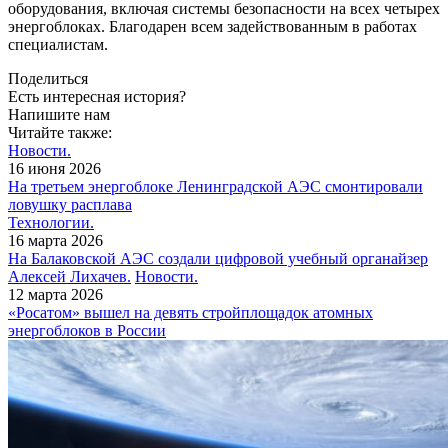
оборудования, включая системы безопасности на всех четырех
энергоблоках. Благодарен всем задействованным в работах
специалистам.
Поделиться
Есть интересная история?
Напишите нам
Читайте также:
Новости.
16 июня 2026
На третьем энергоблоке Ленинградской АЭС смонтировали
ловушку расплава
Технологии.
16 марта 2026
На Балаковской АЭС создали цифровой учебный органайзер
Алексей Лихачев.
Новости.
12 марта 2026
«Росатом» вышел на девять стройплощадок атомных
энергоблоков в России