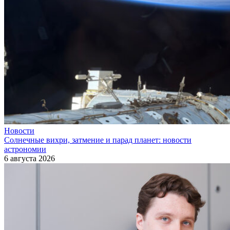
Новости
Солнечные вихри, затмение и парад планет: новости
астрономии
6 августа 2026